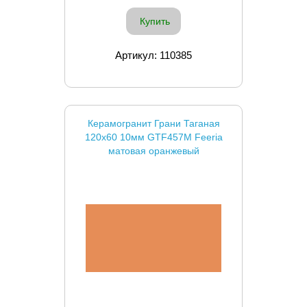
Купить
Артикул: 110385
Керамогранит Грани Таганая
120x60 10мм GTF457M Feeria
матовая оранжевый