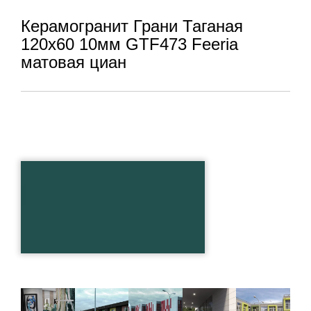
Керамогранит Грани Таганая
120x60 10мм GTF473 Feeria
матовая циан