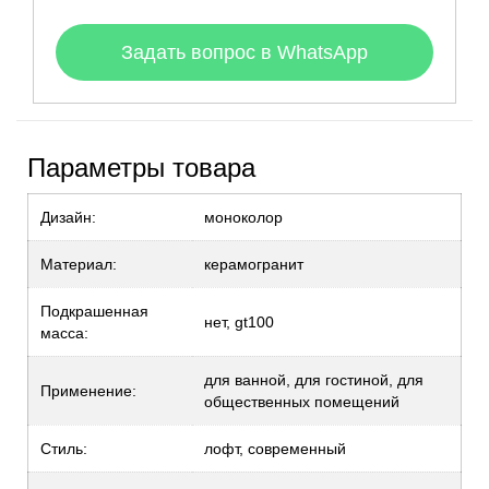
Задать вопрос в WhatsApp
Параметры товара
Дизайн:
моноколор
Материал:
керамогранит
Подкрашенная
нет, gt100
масса:
для ванной, для гостиной, для
Применение:
общественных помещений
Стиль:
лофт, современный