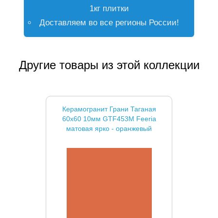
1кг плитки
Доставляем во все регионы России!
Другие товары из этой коллекции
Керамогранит Грани Таганая
60x60 10мм GTF453М Feeria
матовая ярко - оранжевый