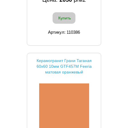
Купить
Артикул: 110386
Керамогранит Грани Таганая
60x60 10мм GTF457M Feeria
матовая оранжевый