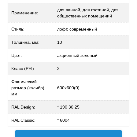
для ванной, для гостиной, для
Применение:
общественных помещений
Стиль:
лофт, современный
Толщина, мм:
10
Цвет:
акционный зеленый
Класс (PEI):
3
Фактический
размер (калибр),
600x600(0)
мм:
RAL Design:
* 190 30 25
RAL Classic:
* 6004