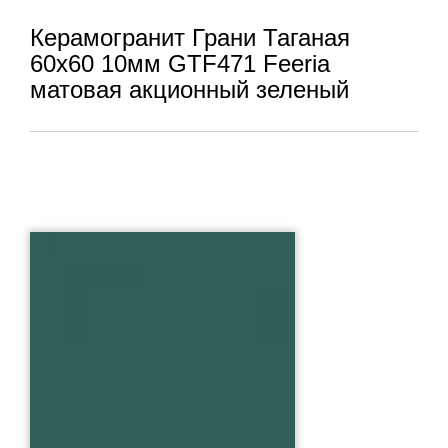
Керамогранит Грани Таганая
60x60 10мм GTF471 Feeria
матовая акционный зеленый