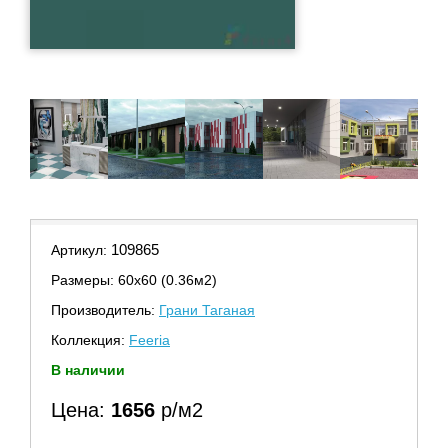
109865
Артикул:
Размеры: 60х60 (0.36м2)
Производитель:
Грани Таганая
Коллекция:
Feeria
В наличии
Цена:
1656
р/м2