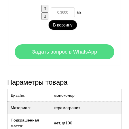
м2
В корзину
Задать вопрос в WhatsApp
Параметры товара
Дизайн:
моноколор
Материал:
керамогранит
Подкрашенная
нет, gt100
масса: