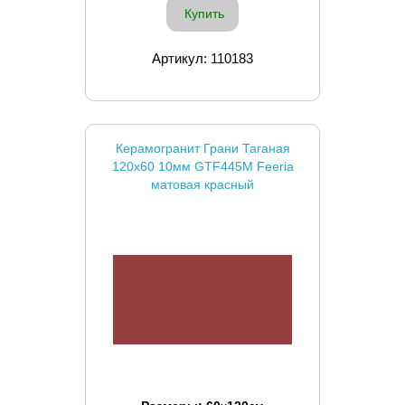
Купить
Артикул: 110183
Керамогранит Грани Таганая
120x60 10мм GTF445M Feeria
матовая красный