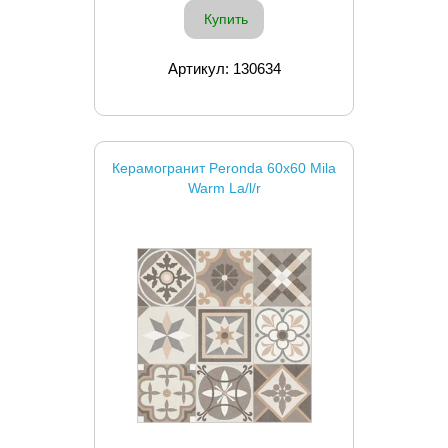
Купить
Артикул: 130634
Керамогранит Peronda 60x60 Mila
Warm La/l/r