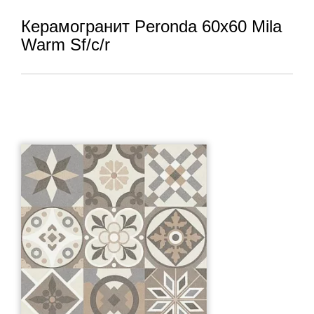
Керамогранит Peronda 60x60 Mila
Warm Sf/c/r