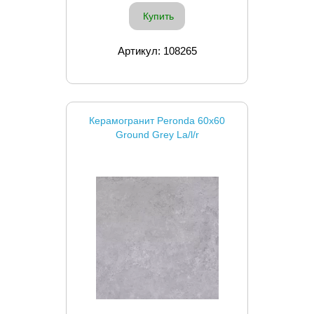
Купить
Артикул: 108265
Керамогранит Peronda 60x60
Ground Grey La/l/r