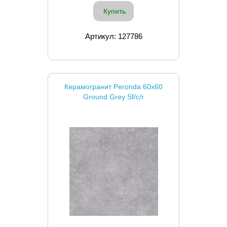
Купить
Артикул: 127786
Керамогранит Peronda 60x60
Ground Grey Sf/c/r