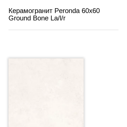
Керамогранит Peronda 60x60
Ground Bone La/l/r