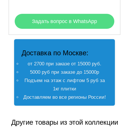
Задать вопрос в WhatsApp
Доставка по Москве:
от 2700 при заказе от 15000 руб.
5000 руб при заказе до 15000р
Подъем на этаж с лифтом 5 руб за
1кг плитки
Доставляем во все регионы России!
Другие товары из этой коллекции