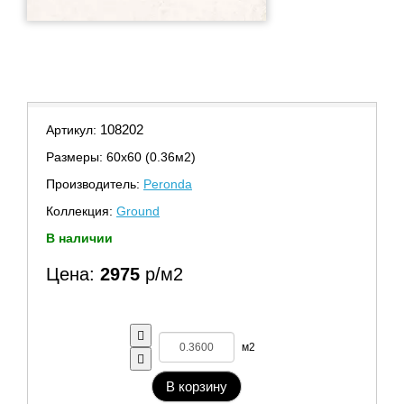
108202
Артикул:
Размеры: 60х60 (0.36м2)
Производитель:
Peronda
Коллекция:
Ground
В наличии
Цена:
2975
р/м2
м2
В корзину