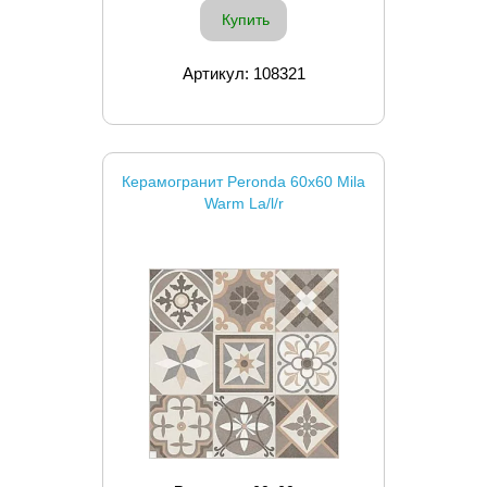
Купить
Артикул: 108321
Керамогранит Peronda 60x60 Mila
Warm La/l/r