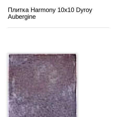
Плитка Harmony 10x10 Dyroy
Aubergine