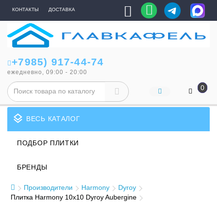
КОНТАКТЫ
ДОСТАВКА
+7985) 917-44-74
ежедневно, 09:00 - 20:00
0
layers
ВЕСЬ КАТАЛОГ
ПОДБОР ПЛИТКИ
БРЕНДЫ
Производители
Harmony
Dyroy
Плитка Harmony 10x10 Dyroy Aubergine