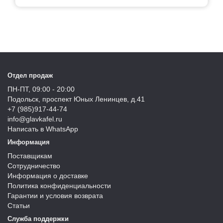
Отдел продаж
ПН-ПТ, 09:00 - 20:00
Подольск, проспект Юных Ленинцев, д.41
+7 (985)917-44-74
info@glavkafel.ru
Написать в WhatsApp
Информация
Поставщикам
Сотрудничество
Информация о доставке
Политика конфиденциальности
Гарантии и условия возврата
Статьи
Служба поддержки