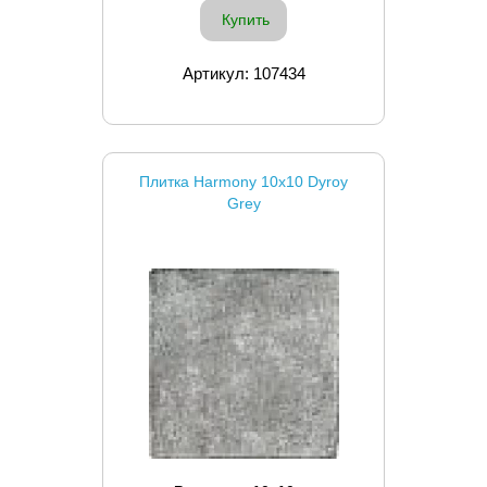
Купить
Артикул: 107434
Плитка Harmony 10x10 Dyroy
Grey