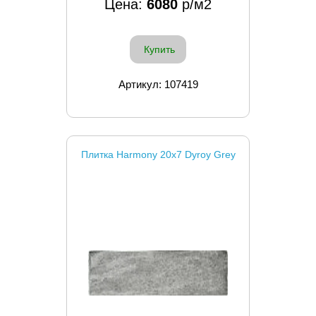
Цена:
6080
р/м2
Купить
Артикул: 107419
Плитка Harmony 20x7 Dyroy Grey