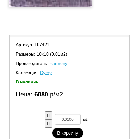
107421
Артикул:
Размеры: 10х10 (0.01м2)
Производитель:
Harmony
Коллекция:
Dyroy
В наличии
Цена:
6080
р/м2
м2
В корзину