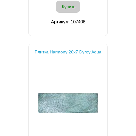
Купить
Артикул: 107406
Плитка Harmony 20x7 Dyroy Aqua