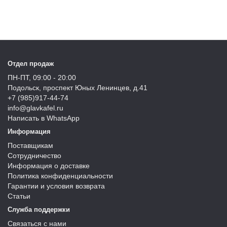
Отдел продаж
ПН-ПТ, 09:00 - 20:00
Подольск, проспект Юных Ленинцев, д.41
+7 (985)917-44-74
info@glavkafel.ru
Написать в WhatsApp
Информация
Поставщикам
Сотрудничество
Информация о доставке
Политика конфиденциальности
Гарантии и условия возврата
Статьи
Служба поддержки
Связаться с нами