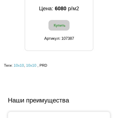
Цена:
6080
р/м2
Купить
Артикул: 107387
Теги:
10x10
,
10х10
, PRD
Наши преимущества