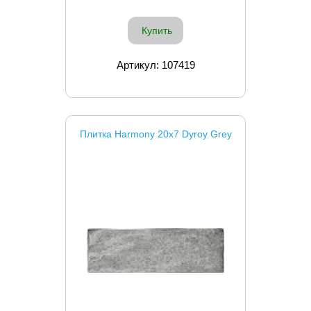
Купить
Артикул: 107419
Плитка Harmony 20x7 Dyroy Grey