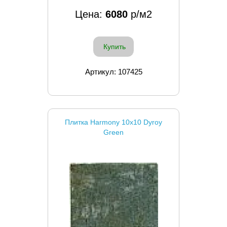
Цена:
6080
р/м2
Купить
Артикул: 107425
Плитка Harmony 10x10 Dyroy
Green