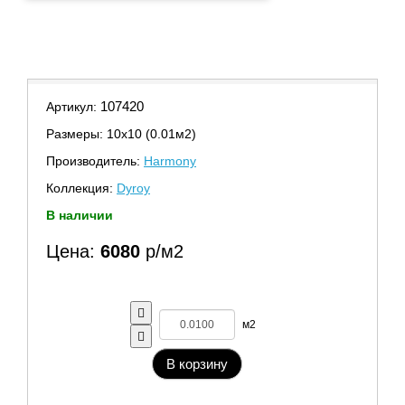
107420
Артикул:
Размеры: 10х10 (0.01м2)
Производитель:
Harmony
Коллекция:
Dyroy
В наличии
Цена:
6080
р/м2
м2
В корзину