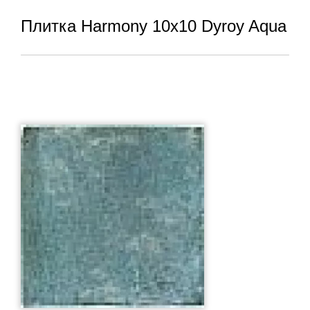
Плитка Harmony 10x10 Dyroy Aqua