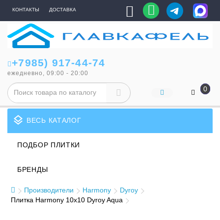
КОНТАКТЫ
ДОСТАВКА
+7985) 917-44-74
ежедневно, 09:00 - 20:00
0
layers
ВЕСЬ КАТАЛОГ
ПОДБОР ПЛИТКИ
БРЕНДЫ
Производители
Harmony
Dyroy
Плитка Harmony 10x10 Dyroy Aqua