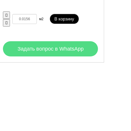
В корзину
м2
Задать вопрос в WhatsApp