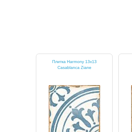
Плитка Harmony 13x13
Casablanca Ziane