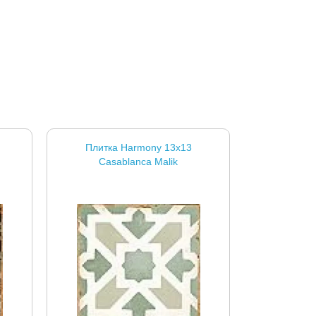
Плитка Harmony 13x13
Casablanca Malik