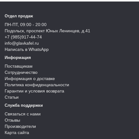
Отдел продаж
ПН-ПТ, 09:00 - 20:00
Подольск, проспект Юных Ленинцев, д.41
+7 (985)917-44-74
info@glavkafel.ru
Написать в WhatsApp
Информация
Поставщикам
Сотрудничество
Информация о доставке
Политика конфиденциальности
Гарантии и условия возврата
Статьи
Служба поддержки
Связаться с нами
Отзывы
Производители
Карта сайта