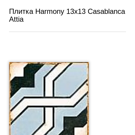
Плитка Harmony 13x13 Casablanca
Attia