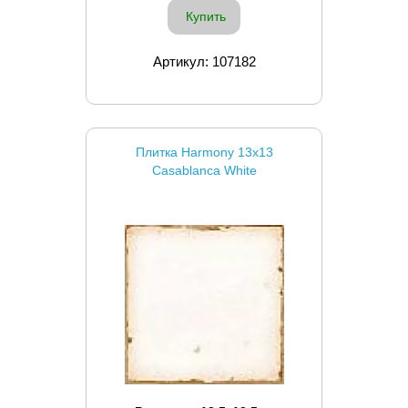
Купить
Артикул: 107182
Плитка Harmony 13x13
Casablanca White