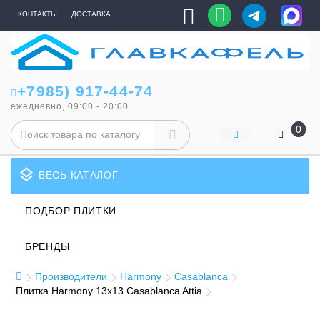
КОНТАКТЫ
ДОСТАВКА
+7985) 917-44-74
ежедневно, 09:00 - 20:00
0
layers
ВЕСЬ КАТАЛОГ
ПОДБОР ПЛИТКИ
БРЕНДЫ
Производители
Harmony
Casablanca
Плитка Harmony 13x13 Casablanca Attia