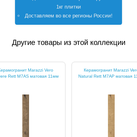
1кг плитки
Доставляем во все регионы России!
Другие товары из этой коллекции
Керамогранит Marazzi Vero
Керамогранит Marazzi Ver
ere Rett M7AS матовая 11мм
Natural Rett M7AP матовая 