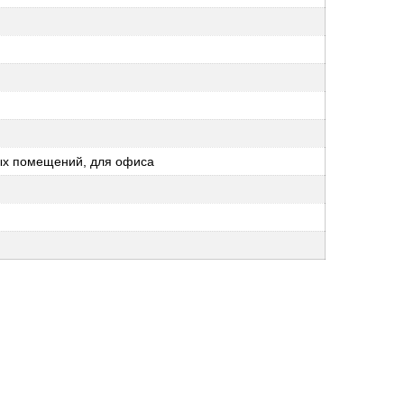
ных помещений, для офиса