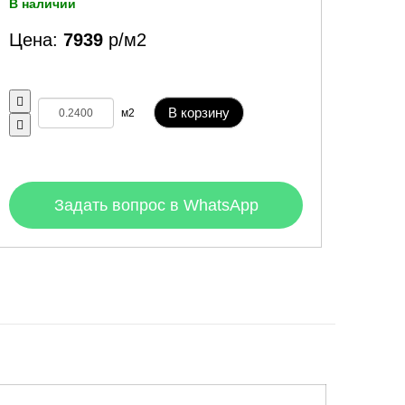
В наличии
Цена:
7939
р/м2
В корзину
м2
Задать вопрос в WhatsApp