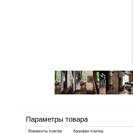
Параметры товара
Элементы плитки
базовая плитка