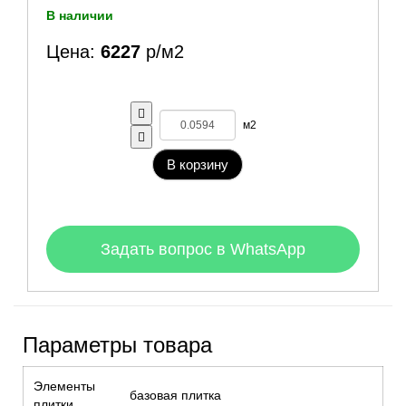
В наличии
Цена:
6227
р/м2
м2
В корзину
Задать вопрос в WhatsApp
Параметры товара
Элементы
базовая плитка
плитки