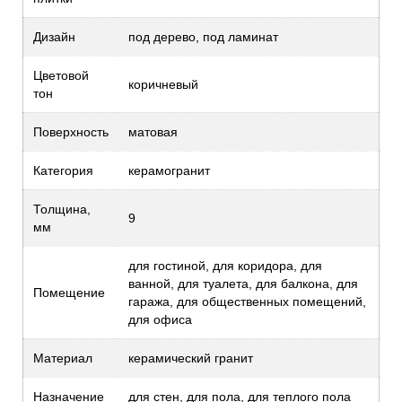
Дизайн
под дерево, под ламинат
Цветовой
коричневый
тон
Поверхность
матовая
Категория
керамогранит
Толщина,
9
мм
для гостиной, для коридора, для
ванной, для туалета, для балкона, для
Помещение
гаража, для общественных помещений,
для офиса
Материал
керамический гранит
Назначение
для стен, для пола, для теплого пола