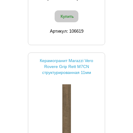
Купить
Артикул: 106619
Керамогранит Marazzi Vero
Rovere Grip Rett M7CN
структурированная 11мм