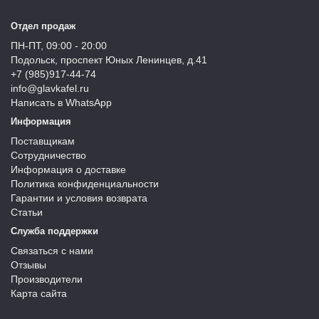
Отдел продаж
ПН-ПТ, 09:00 - 20:00
Подольск, проспект Юных Ленинцев, д.41
+7 (985)917-44-74
info@glavkafel.ru
Написать в WhatsApp
Информация
Поставщикам
Сотрудничество
Информация о доставке
Политика конфиденциальности
Гарантии и условия возврата
Статьи
Служба поддержки
Связаться с нами
Отзывы
Производители
Карта сайта