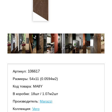
106617
Артикул:
Размеры: 54х11 (0.0594м2)
Код товара: MA8Y
В коробке: 18шт / 1.07м2шт
Производитель:
Marazzi
Коллекция:
Vero