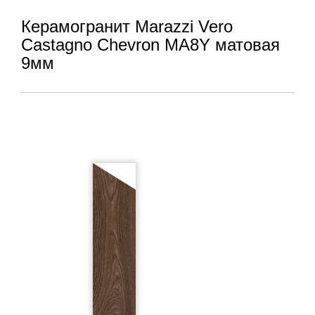
Керамогранит Marazzi Vero
Castagno Chevron MA8Y матовая
9мм