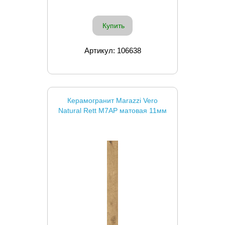
Купить
Артикул: 106638
Керамогранит Marazzi Vero
Natural Rett M7AP матовая 11мм