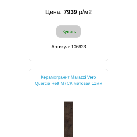
Цена:
7939
р/м2
Купить
Артикул: 106623
Керамогранит Marazzi Vero
Quercia Rett M7CK матовая 11мм