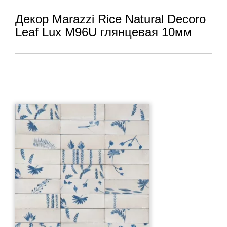
Декор Marazzi Rice Natural Decoro
Leaf Lux M96U глянцевая 10мм