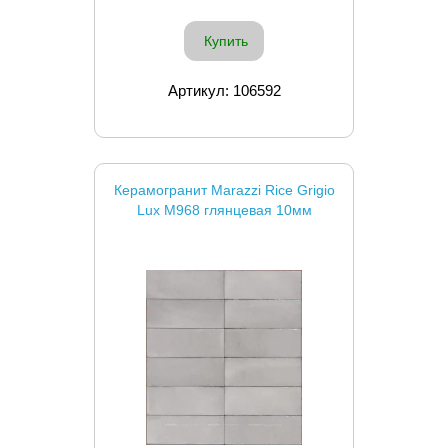
Купить
Артикул: 106592
Керамогранит Marazzi Rice Grigio
Lux M968 глянцевая 10мм