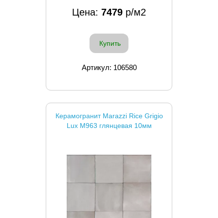
Цена:
7479
р/м2
Купить
Артикул: 106580
Керамогранит Marazzi Rice Grigio
Lux M963 глянцевая 10мм