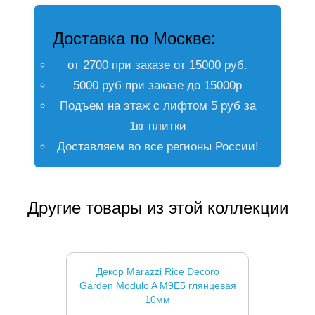
Доставка по Москве:
от 2700 при заказе от 15000 руб.
5000 руб при заказе до 15000р
Подъем на этаж с лифтом 5 руб за
1кг плитки
Доставляем во все регионы России!
Другие товары из этой коллекции
Декор Marazzi Rice Decoro
Garden Modulo A M9E5 глянцевая
10мм