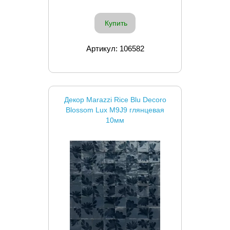
Купить
Артикул: 106582
Декор Marazzi Rice Blu Decoro
Blossom Lux M9J9 глянцевая
10мм