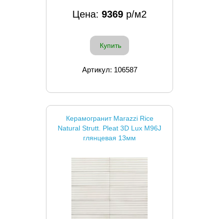
Цена:
9369
р/м2
Купить
Артикул: 106587
Керамогранит Marazzi Rice
Natural Strutt. Pleat 3D Lux M96J
глянцевая 13мм