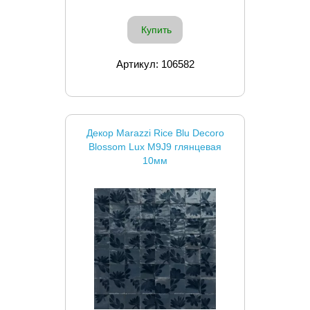
Купить
Артикул: 106582
Декор Marazzi Rice Blu Decoro
Blossom Lux M9J9 глянцевая
10мм