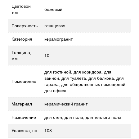
Цветовой
бежевый
тон
Поверхность
глянцевая
Категория
керамогранит
Толщина,
10
мм
для гостиной, для коридора, для
ванной, для туалета, для балкона, для
Помещение
гаража, для общественных помещений,
для офиса
Материал
керамический гранит
Назначение
для стен, для пола, для теплого пола
Упаковка, шт
108