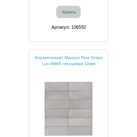
Купить
Артикул: 106592
Керамогранит Marazzi Rice Grigio
Lux M968 глянцевая 10мм