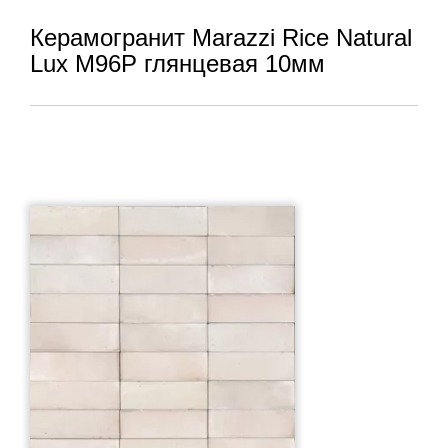
Керамогранит Marazzi Rice Natural
Lux M96P глянцевая 10мм