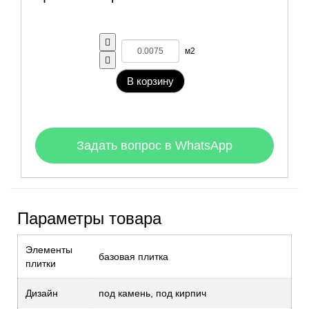
м2
В корзину
Задать вопрос в WhatsApp
Параметры товара
Элементы
базовая плитка
плитки
Дизайн
под камень, под кирпич