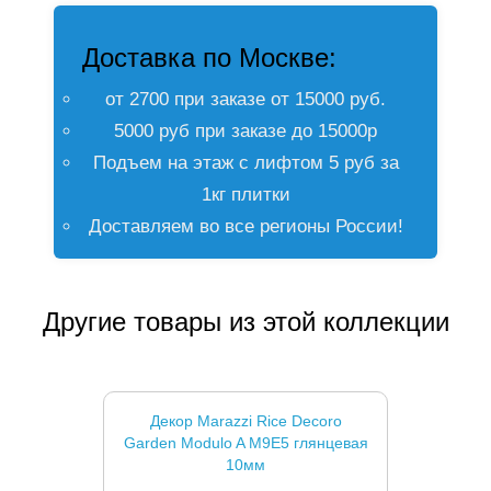
Доставка по Москве:
от 2700 при заказе от 15000 руб.
5000 руб при заказе до 15000р
Подъем на этаж с лифтом 5 руб за
1кг плитки
Доставляем во все регионы России!
Другие товары из этой коллекции
Декор Marazzi Rice Decoro
Garden Modulo A M9E5 глянцевая
10мм