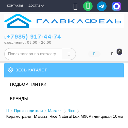
КОНТАКТЫ
ДОСТАВКА
+7985) 917-44-74
ежедневно, 09:00 - 20:00
0
layers
ВЕСЬ КАТАЛОГ
ПОДБОР ПЛИТКИ
БРЕНДЫ
Производители
Marazzi
Rice
Керамогранит Marazzi Rice Natural Lux M96P глянцевая 10мм