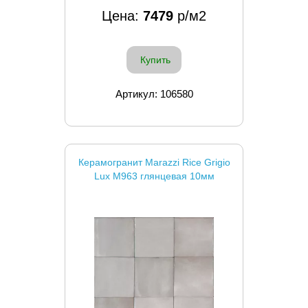
Цена:
7479
р/м2
Купить
Артикул: 106580
Керамогранит Marazzi Rice Grigio
Lux M963 глянцевая 10мм