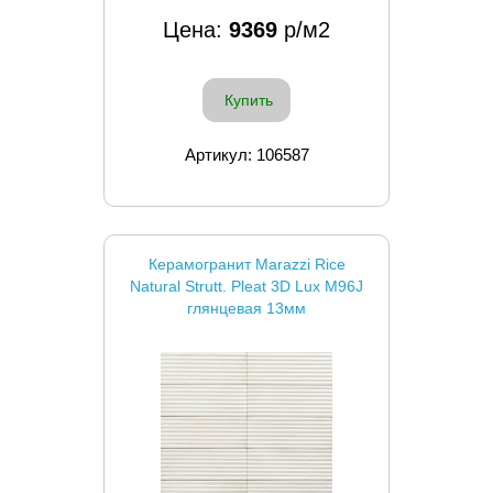
Цена:
9369
р/м2
Купить
Артикул: 106587
Керамогранит Marazzi Rice
Natural Strutt. Pleat 3D Lux M96J
глянцевая 13мм