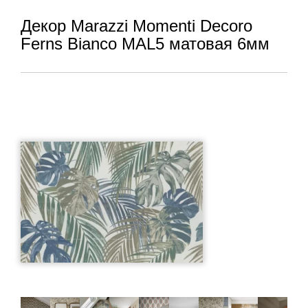
Декор Marazzi Momenti Decoro
Ferns Bianco MAL5 матовая 6мм