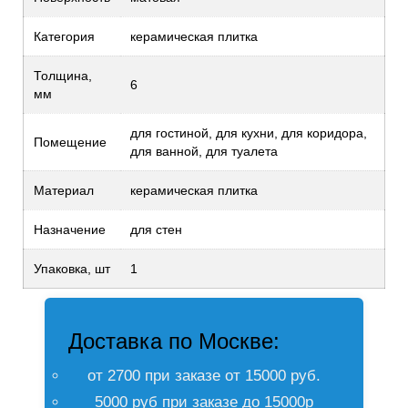
Категория
керамическая плитка
Толщина,
6
мм
для гостиной, для кухни, для коридора,
Помещение
для ванной, для туалета
Материал
керамическая плитка
Назначение
для стен
Упаковка, шт
1
Доставка по Москве:
от 2700 при заказе от 15000 руб.
5000 руб при заказе до 15000р