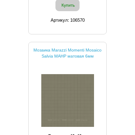
Купить
Артикул: 106570
Мозаика Marazzi Momenti Mosaico
Salvia MAHP матовая 6мм