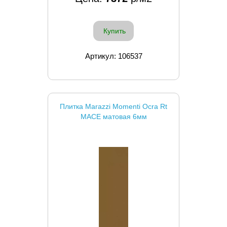
Купить
Артикул: 106537
Плитка Marazzi Momenti Ocra Rt
MACE матовая 6мм