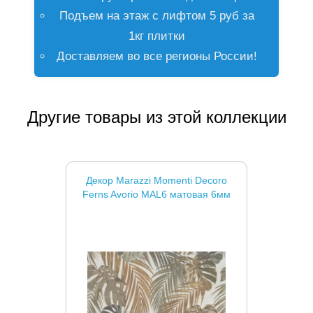
Подъем на этаж с лифтом 5 руб за
1кг плитки
Доставляем во все регионы России!
Другие товары из этой коллекции
Декор Marazzi Momenti Decoro
Ferns Avorio MAL6 матовая 6мм