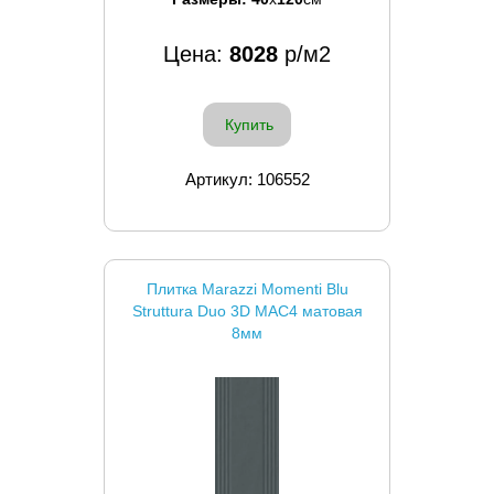
Цена:
8028
р/м2
Купить
Артикул: 106552
Плитка Marazzi Momenti Blu
Struttura Duo 3D MAC4 матовая
8мм