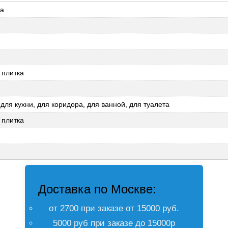
ка
 плитка
 для кухни, для коридора, для ванной, для туалета
 плитка
Доставка по Москве:
от 2700 при заказе от 15000 руб.
5000 руб при заказе до 15000р