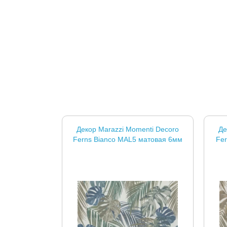
Декор Marazzi Momenti Decoro
Де
Ferns Bianco MAL5 матовая 6мм
Fer