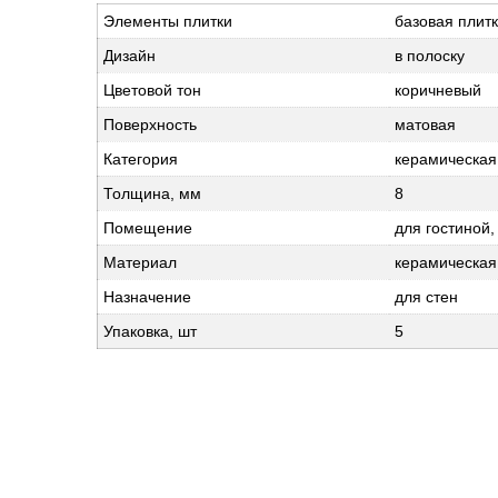
Элементы плитки
базовая плит
Дизайн
в полоску
Цветовой тон
коричневый
Поверхность
матовая
Категория
керамическая
Толщина, мм
8
Помещение
для гостиной,
Материал
керамическая
Назначение
для стен
Упаковка, шт
5