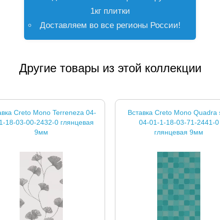
1кг плитки
Доставляем во все регионы России!
Другие товары из этой коллекции
авка Creto Mono Terreneza 04-
Вставка Creto Mono Quadra 
1-18-03-00-2432-0 глянцевая
04-01-1-18-03-71-2441-0
9мм
глянцевая 9мм