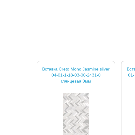
Вставка Creto Mono Jasmine silver
Вст
04-01-1-18-03-00-2431-0
01-
глянцевая 9мм