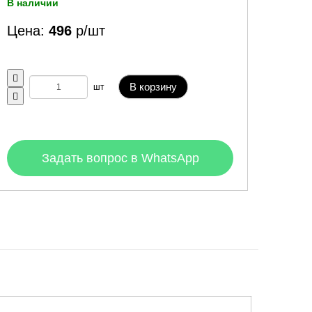
В наличии
Цена:
496
р/шт
В корзину
шт
Задать вопрос в WhatsApp