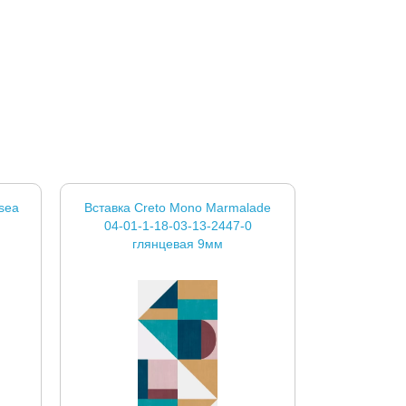
sea
Вставка Creto Mono Marmalade
04-01-1-18-03-13-2447-0
глянцевая 9мм