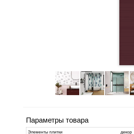
Параметры товара
Элементы плитки
декор