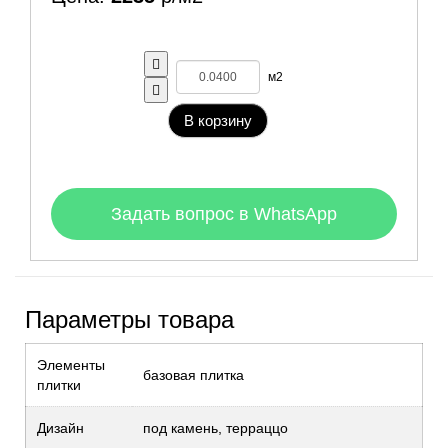
м2
В корзину
Задать вопрос в WhatsApp
Параметры товара
Элементы
базовая плитка
плитки
Дизайн
под камень, терраццо