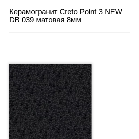
Керамогранит Creto Point 3 NEW
DB 039 матовая 8мм