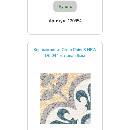
Купить
Артикул: 130854
Керамогранит Creto Point 8 NEW
DB 044 матовая 8мм