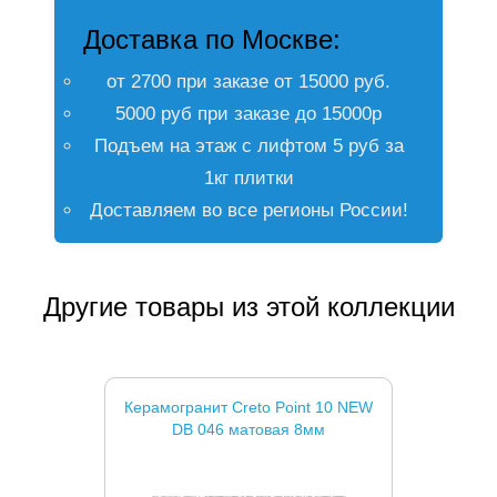
Доставка по Москве:
от 2700 при заказе от 15000 руб.
5000 руб при заказе до 15000р
Подъем на этаж с лифтом 5 руб за
1кг плитки
Доставляем во все регионы России!
Другие товары из этой коллекции
Керамогранит Creto Point 10 NEW
DB 046 матовая 8мм