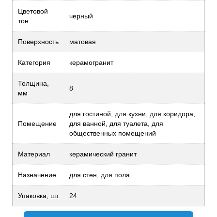
Цветовой
черный
тон
Поверхность
матовая
Категория
керамогранит
Толщина,
8
мм
для гостиной, для кухни, для коридора,
Помещение
для ванной, для туалета, для
общественных помещений
Материал
керамический гранит
Назначение
для стен, для пола
Упаковка, шт
24