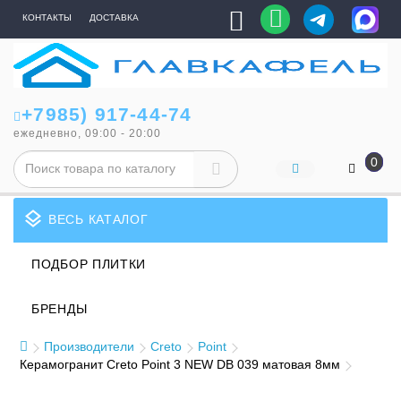
КОНТАКТЫ
ДОСТАВКА
+7985) 917-44-74
ежедневно, 09:00 - 20:00
0
layers
ВЕСЬ КАТАЛОГ
ПОДБОР ПЛИТКИ
БРЕНДЫ
Производители
Creto
Point
Керамогранит Creto Point 3 NEW DB 039 матовая 8мм