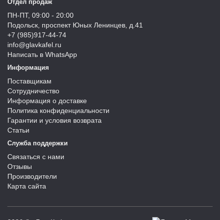
Отдел продаж
ПН-ПТ, 09:00 - 20:00
Подольск, проспект Юных Ленинцев, д.41
+7 (985)917-44-74
info@glavkafel.ru
Написать в WhatsApp
Информация
Поставщикам
Сотрудничество
Информация о доставке
Политика конфиденциальности
Гарантии и условия возврата
Статьи
Служба поддержки
Связаться с нами
Отзывы
Производители
Карта сайта