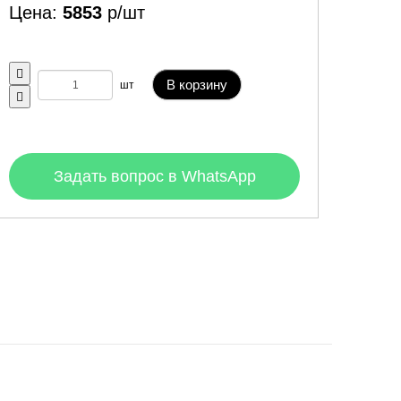
Цена:
5853
р/шт
В корзину
шт
Задать вопрос в WhatsApp