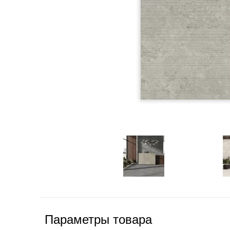
Параметры товара