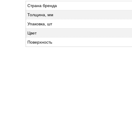
Страна бренда
Толщина, мм
Упаковка, шт
Цвет
Поверхность