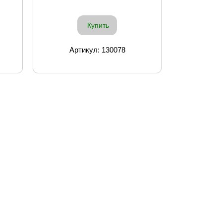
Купить
Артикул: 130078