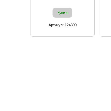
Купить
Артикул: 124300