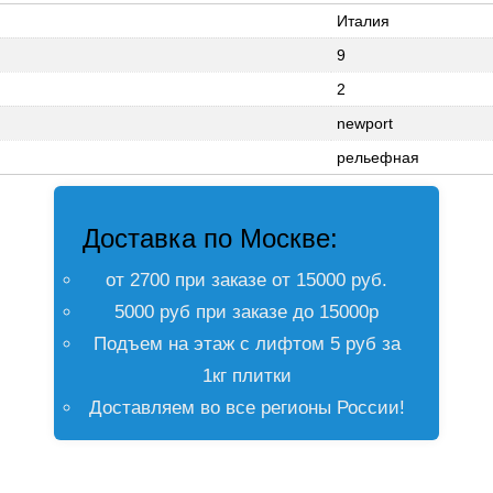
Италия
9
2
newport
рельефная
Доставка по Москве:
от 2700 при заказе от 15000 руб.
5000 руб при заказе до 15000р
Подъем на этаж с лифтом 5 руб за
1кг плитки
Доставляем во все регионы России!