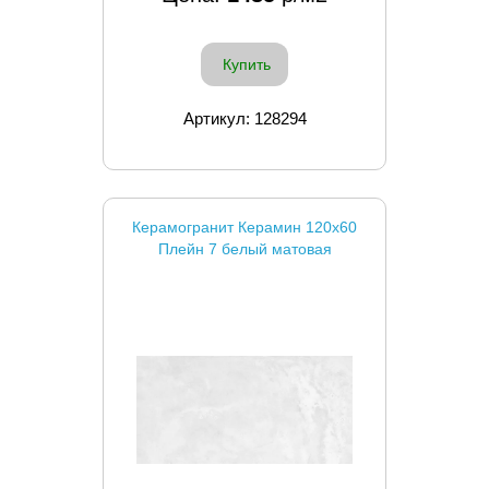
Купить
Артикул: 128294
Керамогранит Керамин 120x60
Плейн 7 белый матовая