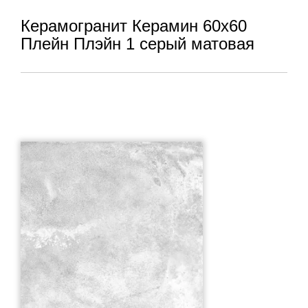
Керамогранит Керамин 60x60
Плейн Плэйн 1 серый матовая