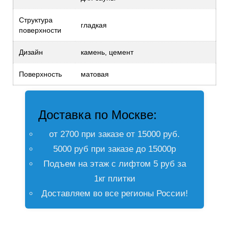
Структура
гладкая
поверхности
Дизайн
камень, цемент
Поверхность
матовая
Доставка по Москве:
от 2700 при заказе от 15000 руб.
5000 руб при заказе до 15000р
Подъем на этаж с лифтом 5 руб за
1кг плитки
Доставляем во все регионы России!