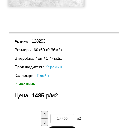
128293
Артикул:
Размеры: 60х60 (0.36м2)
В коробке: 4шт / 1.44м2шт
Производитель:
Керамин
Коллекция:
Плейн
В наличии
Цена:
1485
р/м2
м2