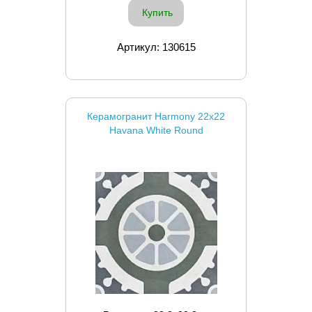
Купить
Артикул: 130615
Керамогранит Harmony 22x22
Havana White Round