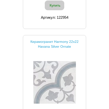
Купить
Артикул: 122954
Керамогранит Harmony 22x22
Havana Silver Ornate