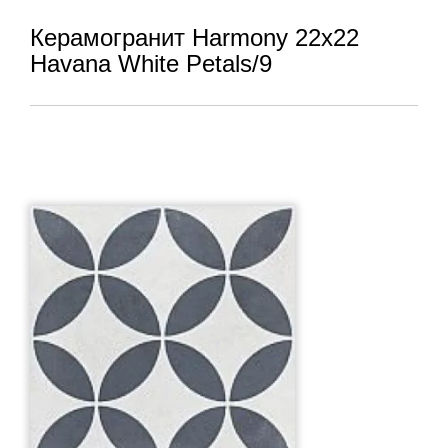
Керамогранит Harmony 22x22
Havana White Petals/9