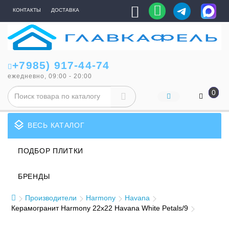
КОНТАКТЫ
ДОСТАВКА
+7985) 917-44-74
ежедневно, 09:00 - 20:00
0
layers
ВЕСЬ КАТАЛОГ
ПОДБОР ПЛИТКИ
БРЕНДЫ
Производители
Harmony
Havana
Керамогранит Harmony 22x22 Havana White Petals/9