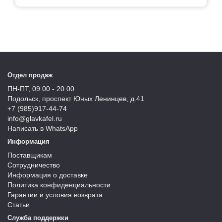
Отдел продаж
ПН-ПТ, 09:00 - 20:00
Подольск, проспект Юных Ленинцев, д.41
+7 (985)917-44-74
info@glavkafel.ru
Написать в WhatsApp
Информация
Поставщикам
Сотрудничество
Информация о доставке
Политика конфиденциальности
Гарантии и условия возврата
Статьи
Служба поддержки