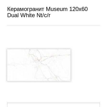
Керамогранит Museum 120x60
Dual White Nt/c/r