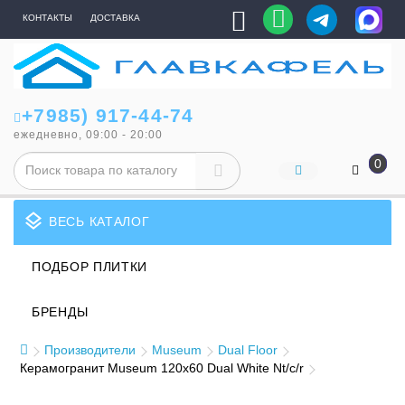
КОНТАКТЫ
ДОСТАВКА
+7985) 917-44-74
ежедневно, 09:00 - 20:00
0
layers
ВЕСЬ КАТАЛОГ
ПОДБОР ПЛИТКИ
БРЕНДЫ
Производители
Museum
Dual Floor
Керамогранит Museum 120x60 Dual White Nt/c/r