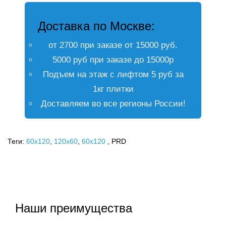
Доставка по Москве:
от 2700 при заказе от 15000 руб.
5000 руб при заказе до 15000р
Подъем на этаж с лифтом 5 руб за
1кг плитки
Доставляем во все регионы России!
Теги:
60x120
,
120х60
,
60х120
, PRD
Наши преимущества