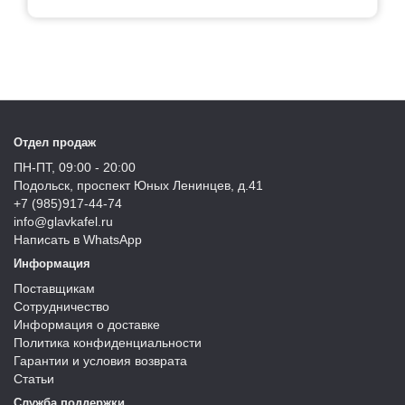
Отдел продаж
ПН-ПТ, 09:00 - 20:00
Подольск, проспект Юных Ленинцев, д.41
+7 (985)917-44-74
info@glavkafel.ru
Написать в WhatsApp
Информация
Поставщикам
Сотрудничество
Информация о доставке
Политика конфиденциальности
Гарантии и условия возврата
Статьи
Служба поддержки