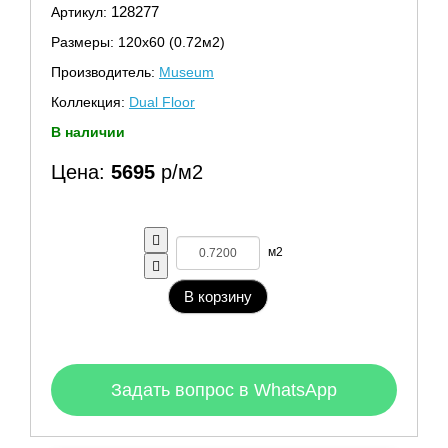
128277
Артикул:
Размеры: 120х60 (0.72м2)
Производитель:
Museum
Коллекция:
Dual Floor
В наличии
Цена:
5695
р/м2
м2
В корзину
Задать вопрос в WhatsApp