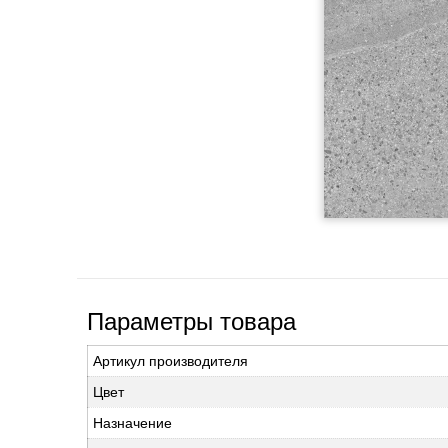
Параметры товара
Артикул производителя
Цвет
Назначение