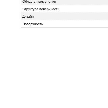
Область применения
Структура поверхности
Дизайн
Поверхность