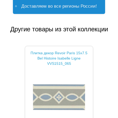
Доставляем во все регионы России!
Другие товары из этой коллекции
Плитка декор Revoir Paris 15x7.5
Bel Histoire Isabelle Ligne
VVS1515_065