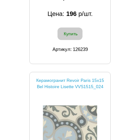
Цена:
196
р/шт.
Купить
Артикул: 126239
Керамогранит Revoir Paris 15x15
Bel Histoire Lisette VVS1515_024