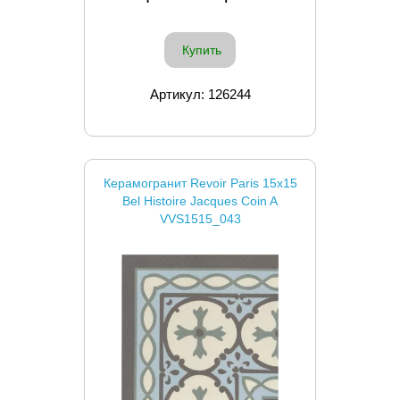
Купить
Артикул: 126244
Керамогранит Revoir Paris 15x15
Bel Histoire Jacques Coin A
VVS1515_043