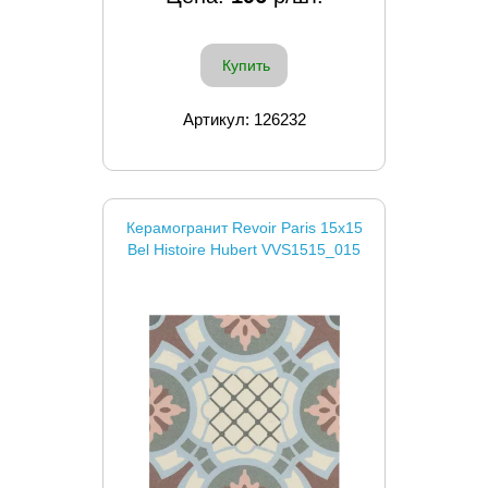
Купить
Артикул: 126232
Керамогранит Revoir Paris 15x15
Bel Histoire Hubert VVS1515_015