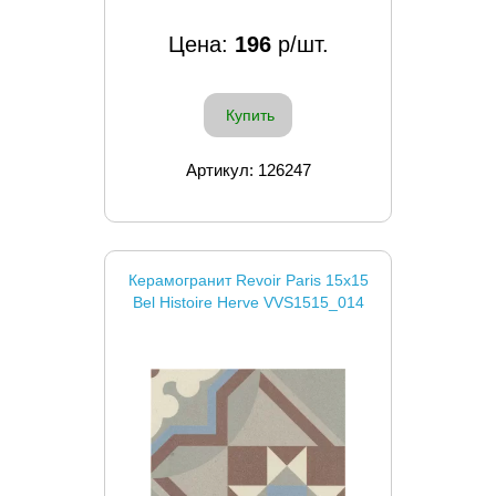
Цена:
196
р/шт.
Купить
Артикул: 126247
Керамогранит Revoir Paris 15x15
Bel Histoire Herve VVS1515_014