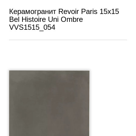
Керамогранит Revoir Paris 15x15
Bel Histoire Uni Ombre
VVS1515_054