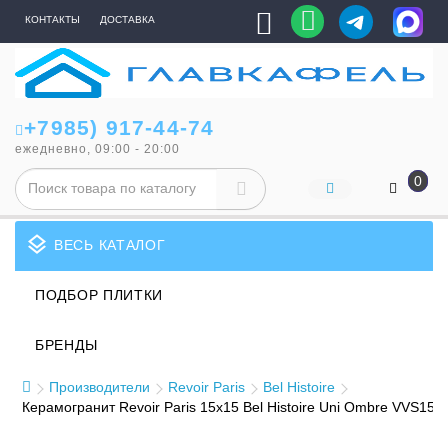
КОНТАКТЫ
ДОСТАВКА
+7985) 917-44-74
ежедневно, 09:00 - 20:00
0
layers
ВЕСЬ КАТАЛОГ
ПОДБОР ПЛИТКИ
БРЕНДЫ
Производители
Revoir Paris
Bel Histoire
Керамогранит Revoir Paris 15x15 Bel Histoire Uni Ombre VVS15