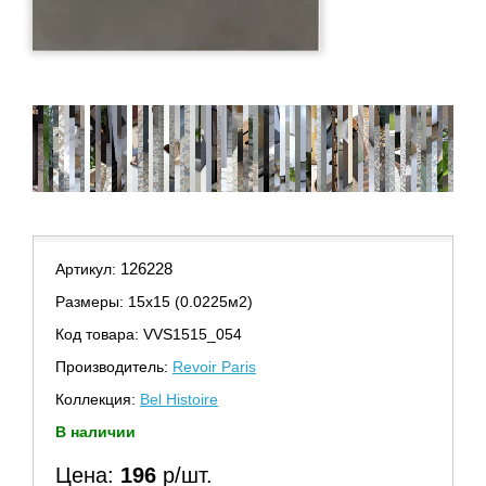
126228
Артикул:
Размеры: 15х15 (0.0225м2)
Код товара: VVS1515_054
Производитель:
Revoir Paris
Коллекция:
Bel Histoire
В наличии
Цена:
196
р/шт.