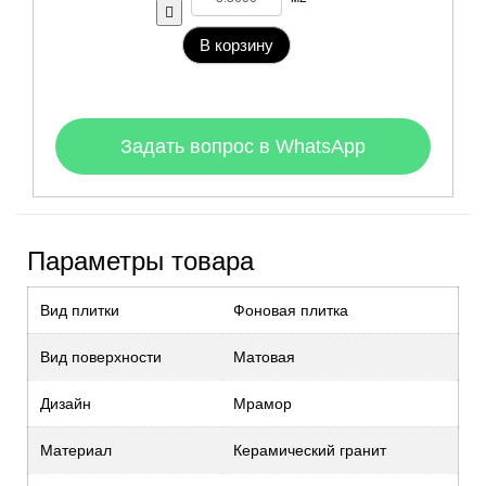
В корзину
Задать вопрос в WhatsApp
Параметры товара
Вид плитки
Фоновая плитка
Вид поверхности
Матовая
Дизайн
Мрамор
Материал
Керамический гранит