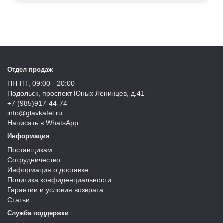
Отдел продаж
ПН-ПТ, 09:00 - 20:00
Подольск, проспект Юных Ленинцев, д.41
+7 (985)917-44-74
info@glavkafel.ru
Написать в WhatsApp
Информация
Поставщикам
Сотрудничество
Информация о доставке
Политика конфиденциальности
Гарантии и условия возврата
Статьи
Служба поддержки