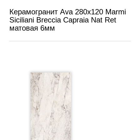
Керамогранит Ava 280x120 Marmi
Siciliani Breccia Capraia Nat Ret
матовая 6мм