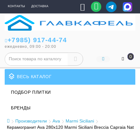
КОНТАКТЫ
ДОСТАВКА
+7985) 917-44-74
ежедневно, 09:00 - 20:00
0
layers
ВЕСЬ КАТАЛОГ
ПОДБОР ПЛИТКИ
БРЕНДЫ
Производители
Ava
Marmi Siciliani
Керамогранит Ava 280x120 Marmi Siciliani Breccia Capraia Nat 