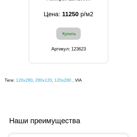
Цена:
11250
р/м2
Купить
Артикул: 123623
Теги:
120x280
,
280х120
,
120х280
, VIA
Наши преимущества