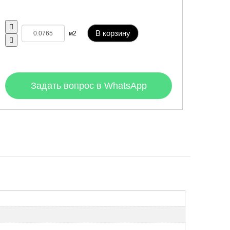
В корзину
м2
Задать вопрос в WhatsApp