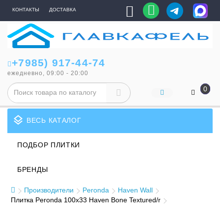
КОНТАКТЫ
ДОСТАВКА
+7985) 917-44-74
ежедневно, 09:00 - 20:00
0
layers
ВЕСЬ КАТАЛОГ
ПОДБОР ПЛИТКИ
БРЕНДЫ
Производители
Peronda
Haven Wall
Плитка Peronda 100x33 Haven Bone Textured/r