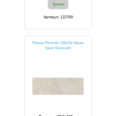
Купить
Артикул: 122769
Плитка Peronda 100x33 Haven
Sand Textured/r