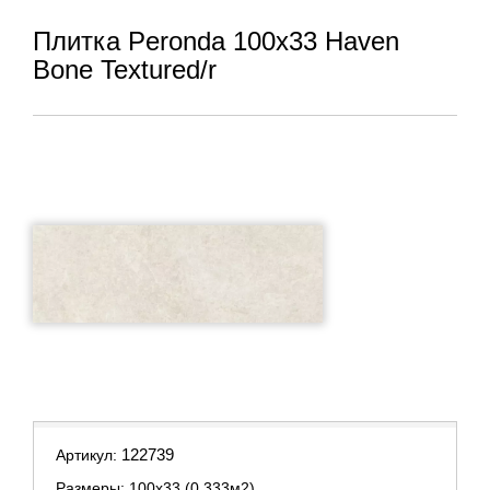
Плитка Peronda 100x33 Haven
Bone Textured/r
122739
Артикул:
Размеры: 100х33 (0.333м2)