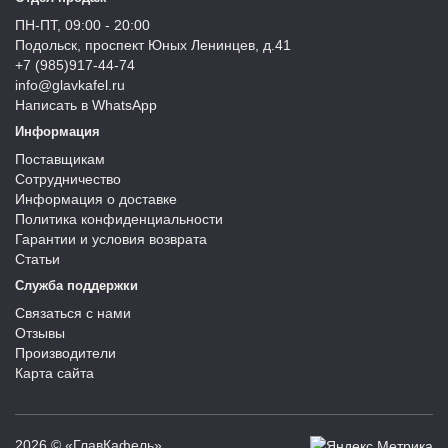
ПН-ПТ, 09:00 - 20:00
Подольск, проспект Юных Ленинцев, д.41
+7 (985)917-44-74
info@glavkafel.ru
Написать в WhatsApp
Информация
Поставщикам
Сотрудничество
Информация о доставке
Политика конфиденциальности
Гарантии и условия возврата
Статьи
Служба поддержки
Связаться с нами
Отзывы
Производители
Карта сайта
2026 © «ГлавКафель»