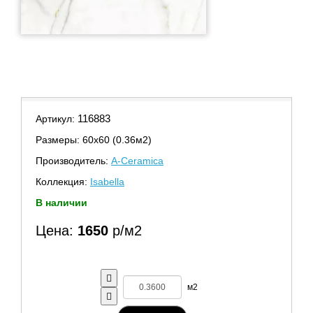
116883
Артикул:
Размеры: 60х60 (0.36м2)
Производитель:
A-Ceramica
Коллекция:
Isabella
В наличии
Цена:
1650
р/м2
м2