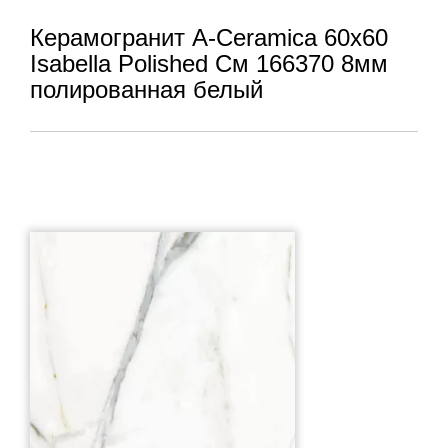
Керамогранит A-Ceramica 60x60
Isabella Polished См 166370 8мм
полированная белый