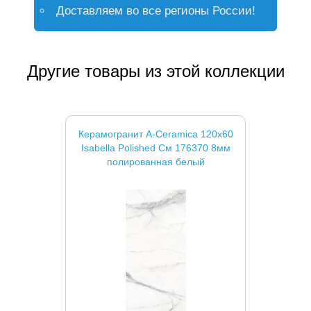
Доставляем во все регионы России!
Другие товары из этой коллекции
Керамогранит A-Ceramica 120x60
Isabella Polished См 176370 8мм
полированная белый