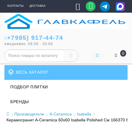
КОНТАКТЫ
ДОСТАВКА
+7985) 917-44-74
ежедневно, 09:00 - 20:00
0
layers
ВЕСЬ КАТАЛОГ
ПОДБОР ПЛИТКИ
БРЕНДЫ
Производители
A-Ceramica
Isabella
Керамогранит A-Ceramica 60x60 Isabella Polished См 166370 