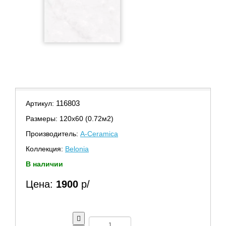
116803
Артикул:
Размеры: 120х60 (0.72м2)
Производитель:
A-Ceramica
Коллекция:
Belonia
В наличии
Цена:
1900
р/