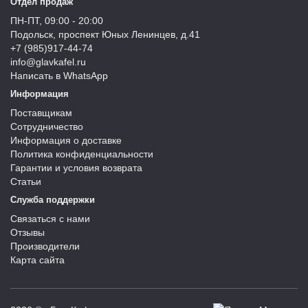
Отдел продаж
ПН-ПТ, 09:00 - 20:00
Подольск, проспект Юных Ленинцев, д.41
+7 (985)917-44-74
info@glavkafel.ru
Написать в WhatsApp
Информация
Поставщикам
Сотрудничество
Информация о доставке
Политика конфиденциальности
Гарантии и условия возврата
Статьи
Служба поддержки
Связаться с нами
Отзывы
Производители
Карта сайта