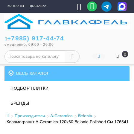
КОНТАКТЫ
ДОСТАВКА
+7985) 917-44-74
ежедневно, 09:00 - 20:00
0
layers
ВЕСЬ КАТАЛОГ
ПОДБОР ПЛИТКИ
БРЕНДЫ
Производители
A-Ceramica
Belonia
Керамогранит A-Ceramica 120x60 Belonia Polished См 176541 