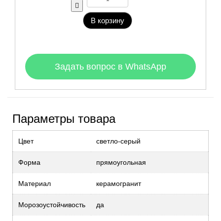
В корзину
Задать вопрос в WhatsApp
Параметры товара
Цвет
светло-серый
Форма
прямоугольная
Материал
керамогранит
Морозоустойчивость
да