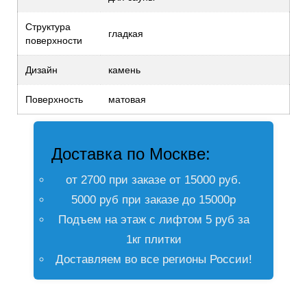
Структура
гладкая
поверхности
Дизайн
камень
Поверхность
матовая
Доставка по Москве:
от 2700 при заказе от 15000 руб.
5000 руб при заказе до 15000р
Подъем на этаж с лифтом 5 руб за
1кг плитки
Доставляем во все регионы России!