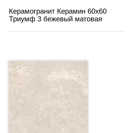
Керамогранит Керамин 60x60
Триумф 3 бежевый матовая