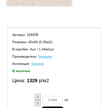
116428
Артикул:
Размеры: 60х60 (0.36м2)
В коробке: 4шт / 1.44м2шт
Производитель:
Керамин
Коллекция:
Триумф
В наличии
Цена:
1329
р/м2
м2