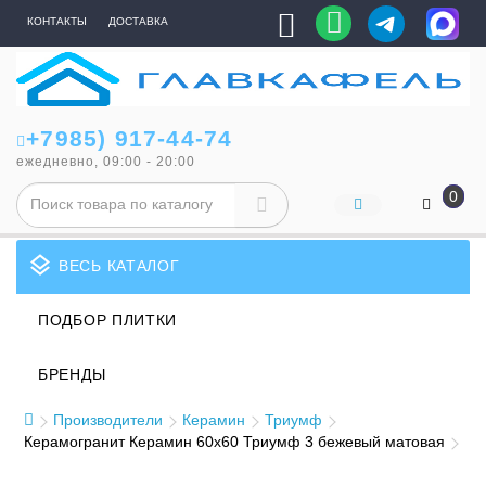
КОНТАКТЫ
ДОСТАВКА
+7985) 917-44-74
ежедневно, 09:00 - 20:00
0
layers
ВЕСЬ КАТАЛОГ
ПОДБОР ПЛИТКИ
БРЕНДЫ
Производители
Керамин
Триумф
Керамогранит Керамин 60x60 Триумф 3 бежевый матовая