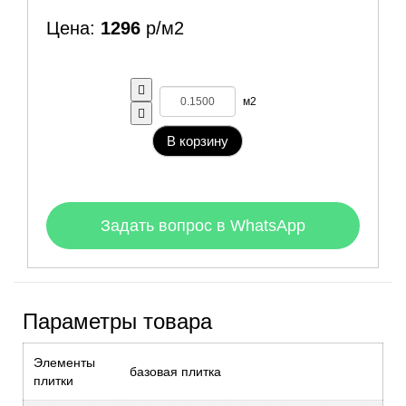
Цена:
1296
р/м2
м2
В корзину
Задать вопрос в WhatsApp
Параметры товара
Элементы
базовая плитка
плитки