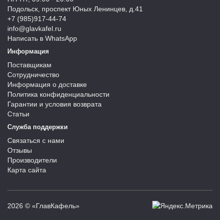
Подольск, проспект Юных Ленинцев, д.41
+7 (985)917-44-74
info@glavkafel.ru
Написать в WhatsApp
Информация
Поставщикам
Сотрудничество
Информация о доставке
Политика конфиденциальности
Гарантии и условия возврата
Статьи
Служба поддержки
Связаться с нами
Отзывы
Производители
Карта сайта
2026 © «ГлавКафель»