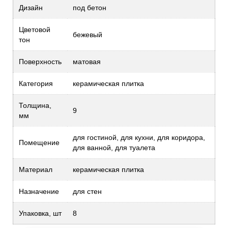
Дизайн
под бетон
Цветовой
бежевый
тон
Поверхность
матовая
Категория
керамическая плитка
Толщина,
9
мм
для гостиной, для кухни, для коридора,
Помещение
для ванной, для туалета
Материал
керамическая плитка
Назначение
для стен
Упаковка, шт
8