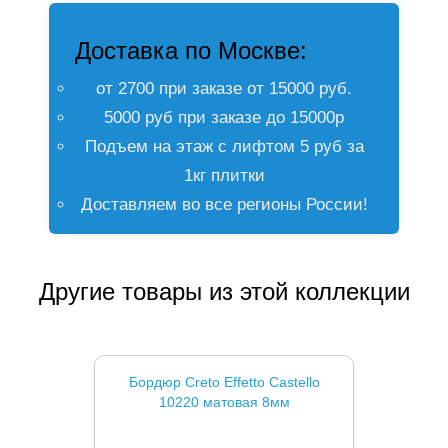
Доставка по Москве:
от 2700 при заказе от 15000 руб.
5000 руб при заказе до 15000р
Подъем на этаж с лифтом 5 руб за
1кг плитки
Доставляем во все регионы России!
Другие товары из этой коллекции
Бордюр Creto Effetto Castello
10220 матовая 8мм