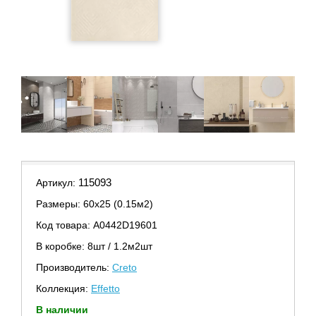
115093
Артикул:
Размеры: 60х25 (0.15м2)
Код товара: A0442D19601
В коробке: 8шт / 1.2м2шт
Производитель:
Creto
Коллекция:
Effetto
В наличии