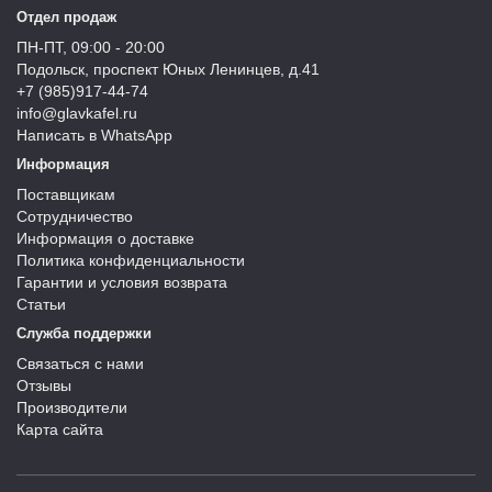
Отдел продаж
ПН-ПТ, 09:00 - 20:00
Подольск, проспект Юных Ленинцев, д.41
+7 (985)917-44-74
info@glavkafel.ru
Написать в WhatsApp
Информация
Поставщикам
Сотрудничество
Информация о доставке
Политика конфиденциальности
Гарантии и условия возврата
Статьи
Служба поддержки
Связаться с нами
Отзывы
Производители
Карта сайта