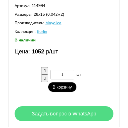
114994
Артикул:
Размеры: 28х15 (0.042м2)
Производитель:
Mayolica
Коллекция:
Berlin
В наличии
Цена:
1052
р/шт
шт
В корзину
Задать вопрос в WhatsApp