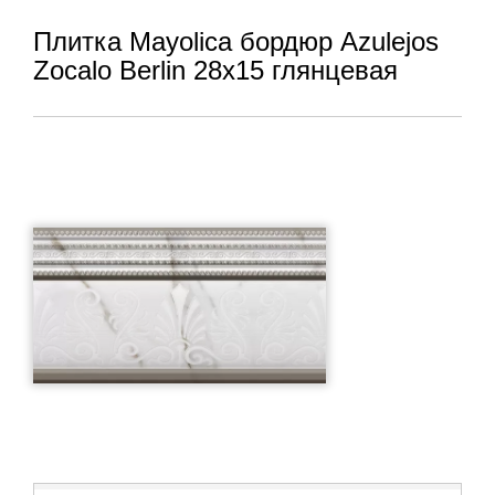
Плитка Mayolica бордюр Azulejos
Zocalo Berlin 28x15 глянцевая