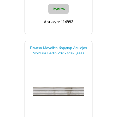
Купить
Артикул: 114993
Плитка Mayolica бордюр Azulejos
Moldura Berlin 28x5 глянцевая