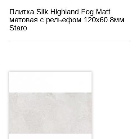
Плитка Silk Highland Fog Matt
матовая с рельефом 120x60 8мм
Staro