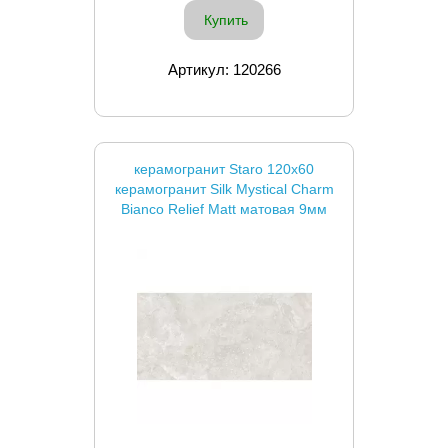
Купить
Артикул: 120266
керамогранит Staro 120x60
керамогранит Silk Mystical Charm
Bianco Relief Matt матовая 9мм