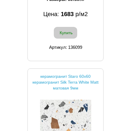
Цена:
1683
р/м2
Купить
Артикул: 136099
керамогранит Staro 60x60
керамогранит Silk Terra White Matt
матовая 9мм