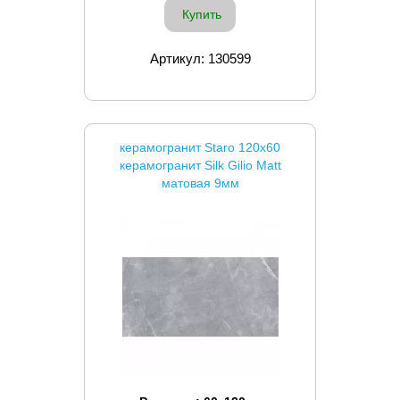
Купить
Артикул: 130599
керамогранит Staro 120x60
керамогранит Silk Gilio Matt
матовая 9мм