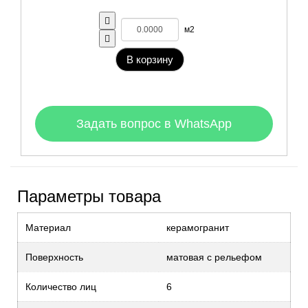
м2
В корзину
Задать вопрос в WhatsApp
Параметры товара
Материал
керамогранит
Поверхность
матовая с рельефом
Количество лиц
6