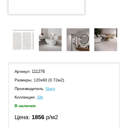
111276
Артикул:
Размеры: 120х60 (0.72м2)
Производитель:
Staro
Коллекция:
Silk
В наличии
Цена:
1856
р/м2