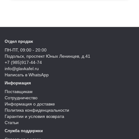
Отдел продаж
ПН-ПТ, 09:00 - 20:00
Подольск, проспект Юных Ленинцев, д.41
+7 (985)917-44-74
info@glavkafel.ru
Написать в WhatsApp
Информация
Поставщикам
Сотрудничество
Информация о доставке
Политика конфиденциальности
Гарантии и условия возврата
Статьи
Служба поддержки