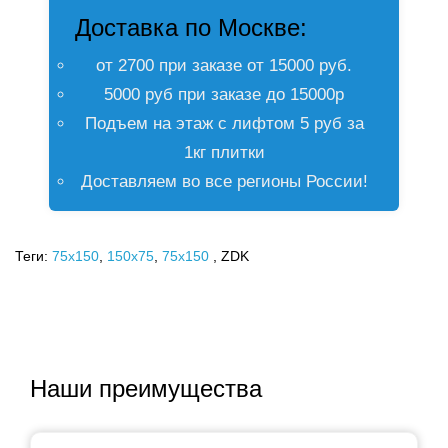
Доставка по Москве:
от 2700 при заказе от 15000 руб.
5000 руб при заказе до 15000р
Подъем на этаж с лифтом 5 руб за
1кг плитки
Доставляем во все регионы России!
Теги:
75x150
,
150х75
,
75х150
, ZDK
Наши преимущества