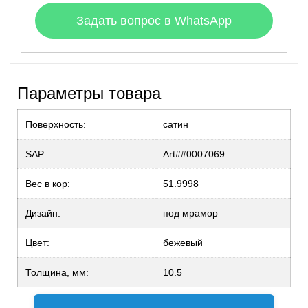
Задать вопрос в WhatsApp
Параметры товара
Поверхность:
сатин
SAP:
Art##0007069
Вес в кор:
51.9998
Дизайн:
под мрамор
Цвет:
бежевый
Толщина, мм:
10.5