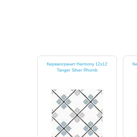
Керамогранит Harmony 12x12
К
Tanger Silver Rhomb