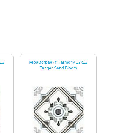
12
Керамогранит Harmony 12x12
Tanger Sand Bloom