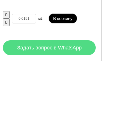
В корзину
м2
Задать вопрос в WhatsApp