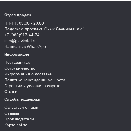
Отдел продаж
ПН-ПТ, 09:00 - 20:00
Подольск, проспект Юных Ленинцев, д.41
+7 (985)917-44-74
info@glavkafel.ru
Написать в WhatsApp
Информация
Поставщикам
Сотрудничество
Информация о доставке
Политика конфиденциальности
Гарантии и условия возврата
Статьи
Служба поддержки
Связаться с нами
Отзывы
Производители
Карта сайта