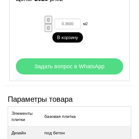
м2
В корзину
Задать вопрос в WhatsApp
Параметры товара
Элементы
базовая плитка
плитки
Дизайн
под бетон