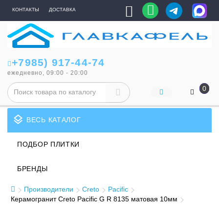
КОНТАКТЫ
ДОСТАВКА
+7985) 917-44-74
ежедневно, 09:00 - 20:00
0
layers
ВЕСЬ КАТАЛОГ
ПОДБОР ПЛИТКИ
БРЕНДЫ
Производители
Creto
Pacific
Керамогранит Creto Pacific G R 8135 матовая 10мм