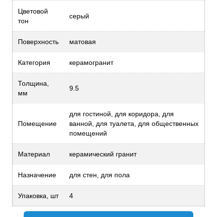
Цветовой
серый
тон
Поверхность
матовая
Категория
керамогранит
Толщина,
9.5
мм
для гостиной, для коридора, для
Помещение
ванной, для туалета, для общественных
помещений
Материал
керамический гранит
Назначение
для стен, для пола
Упаковка, шт
4