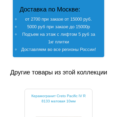
Доставка по Москве:
от 2700 при заказе от 15000 руб.
5000 руб при заказе до 15000р
Подъем на этаж с лифтом 5 руб за
1кг плитки
Доставляем во все регионы России!
Другие товары из этой коллекции
Керамогранит Creto Pacific IV R
8133 матовая 10мм