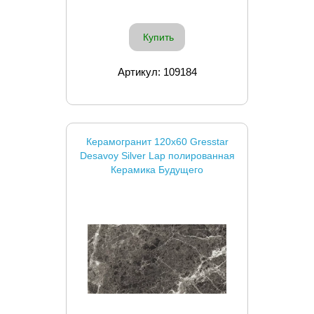
Купить
Артикул: 109184
Керамогранит 120x60 Gresstar
Desavoy Silver Lap полированная
Керамика Будущего