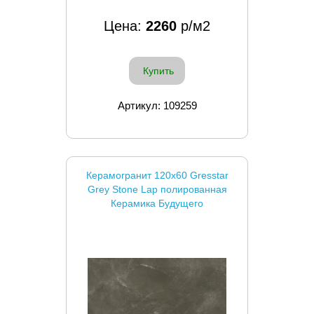
Цена:
2260
р/м2
Купить
Артикул: 109259
Керамогранит 120x60 Gresstar
Grey Stone Lap полированная
Керамика Будущего