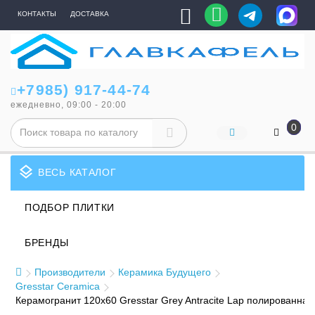
КОНТАКТЫ
ДОСТАВКА
+7985) 917-44-74
ежедневно, 09:00 - 20:00
0
layers
ВЕСЬ КАТАЛОГ
ПОДБОР ПЛИТКИ
БРЕНДЫ
Производители
Керамика Будущего
Gresstar Ceramica
Керамогранит 120x60 Gresstar Grey Antracite Lap полированна