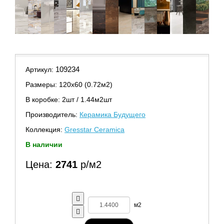
109234
Артикул:
Размеры: 120х60 (0.72м2)
В коробке: 2шт / 1.44м2шт
Производитель:
Керамика Будущего
Коллекция:
Gresstar Ceramica
В наличии
Цена:
2741
р/м2
м2