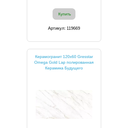
Купить
Артикул: 119669
Керамогранит 120x60 Gresstar
Omega Gold Lap полированная
Керамика Будущего