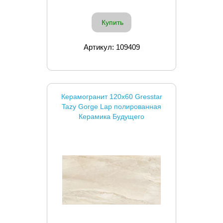
Купить
Артикул: 109409
Керамогранит 120x60 Gresstar
Tazy Gorge Lap полированная
Керамика Будущего