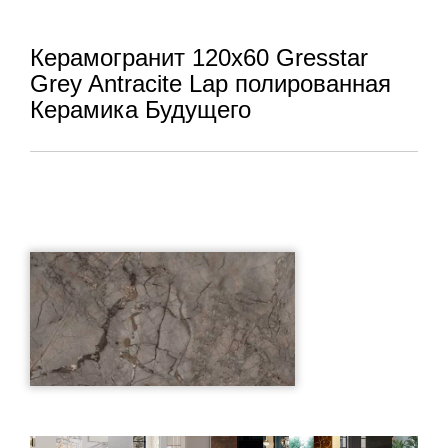
Керамогранит 120x60 Gresstar
Grey Antracite Lap полированная
Керамика Будущего