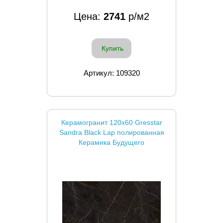
Цена:
2741
р/м2
Купить
Артикул: 109320
Керамогранит 120x60 Gresstar
Sandra Black Lap полированная
Керамика Будущего