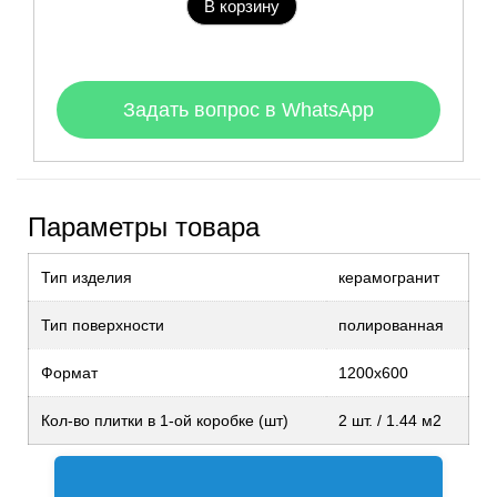
В корзину
Задать вопрос в WhatsApp
Параметры товара
Тип изделия
керамогранит
Тип поверхности
полированная
Формат
1200х600
Кол-во плитки в 1-ой коробке (шт)
2 шт. / 1.44 м2