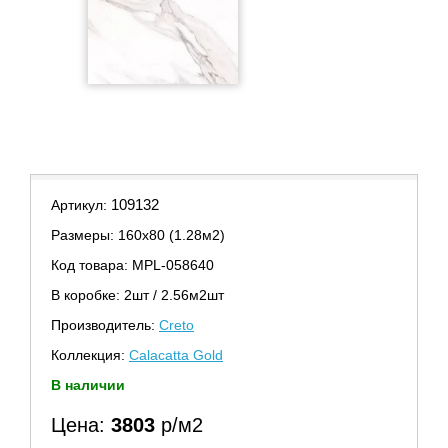
109132
Артикул:
Размеры: 160х80 (1.28м2)
Код товара: MPL-058640
В коробке: 2шт / 2.56м2шт
Производитель:
Creto
Коллекция:
Calacatta Gold
В наличии
Цена:
3803
р/м2