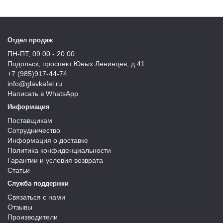
Отдел продаж
ПН-ПТ, 09:00 - 20:00
Подольск, проспект Юных Ленинцев, д.41
+7 (985)917-44-74
info@glavkafel.ru
Написать в WhatsApp
Информация
Поставщикам
Сотрудничество
Информация о доставке
Политика конфиденциальности
Гарантии и условия возврата
Статьи
Служба поддержки
Связаться с нами
Отзывы
Производители