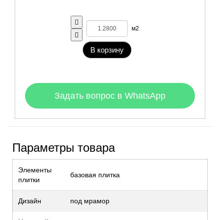
м2
В корзину
Задать вопрос в WhatsApp
Параметры товара
Элементы
базовая плитка
плитки
Дизайн
под мрамор