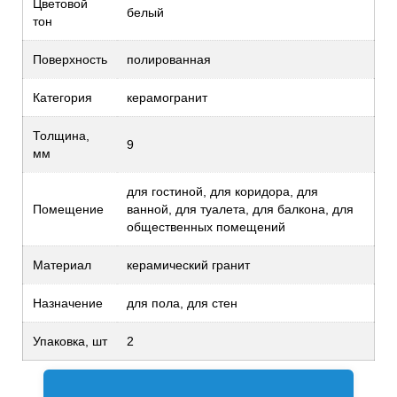
Цветовой
белый
тон
Поверхность
полированная
Категория
керамогранит
Толщина,
9
мм
для гостиной, для коридора, для
Помещение
ванной, для туалета, для балкона, для
общественных помещений
Материал
керамический гранит
Назначение
для пола, для стен
Упаковка, шт
2