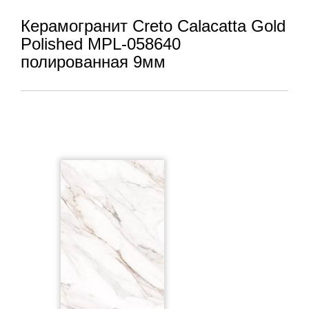
Керамогранит Creto Calacatta Gold
Polished MPL-058640
полированная 9мм