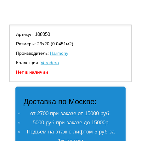
108950
Артикул:
Размеры: 23х20 (0.0451м2)
Производитель:
Harmony
Коллекция:
Varadero
Нет в наличии
Доставка по Москве:
от 2700 при заказе от 15000 руб.
5000 руб при заказе до 15000р
Подъем на этаж с лифтом 5 руб за
1кг плитки