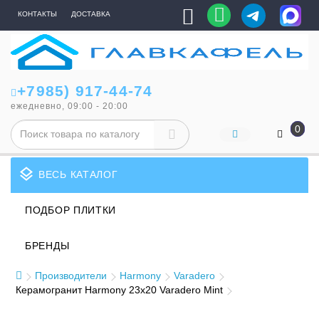
КОНТАКТЫ
ДОСТАВКА
+7985) 917-44-74
ежедневно, 09:00 - 20:00
0
layers
ВЕСЬ КАТАЛОГ
ПОДБОР ПЛИТКИ
БРЕНДЫ
Производители
Harmony
Varadero
Керамогранит Harmony 23x20 Varadero Mint