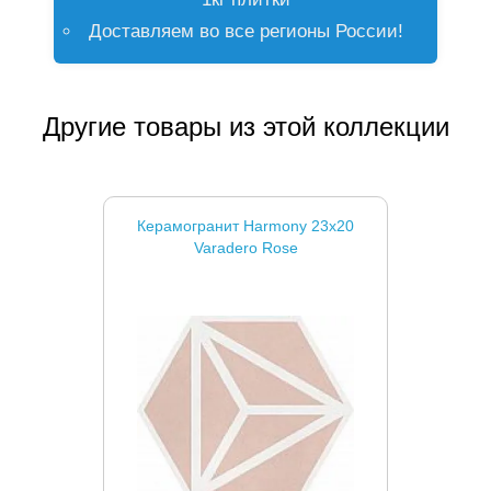
Доставляем во все регионы России!
Другие товары из этой коллекции
Керамогранит Harmony 23x20
Varadero Rose