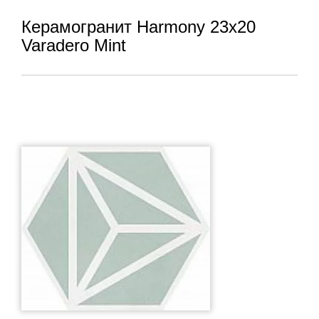
Керамогранит Harmony 23x20
Varadero Mint