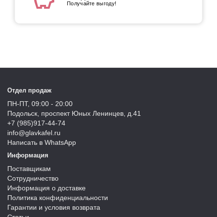
Получайте выгоду!
Отдел продаж
ПН-ПТ, 09:00 - 20:00
Подольск, проспект Юных Ленинцев, д.41
+7 (985)917-44-74
info@glavkafel.ru
Написать в WhatsApp
Информация
Поставщикам
Сотрудничество
Информация о доставке
Политика конфиденциальности
Гарантии и условия возврата