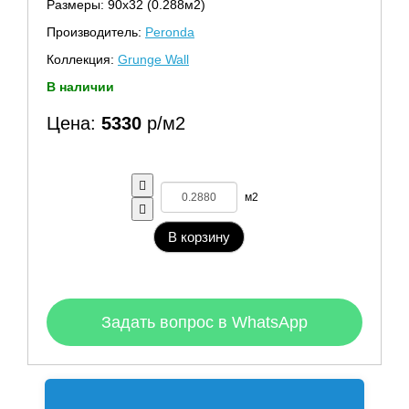
Размеры: 90х32 (0.288м2)
Производитель:
Peronda
Коллекция:
Grunge Wall
В наличии
Цена:
5330
р/м2
м2
В корзину
Задать вопрос в WhatsApp