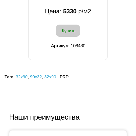
Цена:
5330
р/м2
Купить
Артикул: 108480
Теги:
32x90
,
90х32
,
32х90
, PRD
Наши преимущества