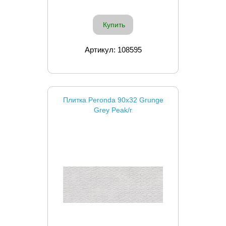
Купить
Артикул: 108595
Плитка Peronda 90x32 Grunge
Grey Peak/r