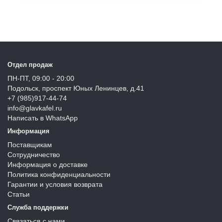
Отдел продаж
ПН-ПТ, 09:00 - 20:00
Подольск, проспект Юных Ленинцев, д.41
+7 (985)917-44-74
info@glavkafel.ru
Написать в WhatsApp
Информация
Поставщикам
Сотрудничество
Информация о доставке
Политика конфиденциальности
Гарантии и условия возврата
Статьи
Служба поддержки
Связаться с нами