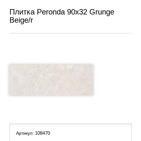
Плитка Peronda 90x32 Grunge
Beige/r
108470
Артикул: