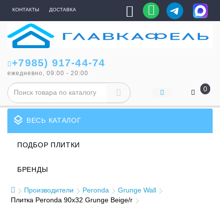
КОНТАКТЫ
ДОСТАВКА
+7985) 917-44-74
ежедневно, 09:00 - 20:00
0
layers
ВЕСЬ КАТАЛОГ
ПОДБОР ПЛИТКИ
БРЕНДЫ
Производители
Peronda
Grunge Wall
Плитка Peronda 90x32 Grunge Beige/r