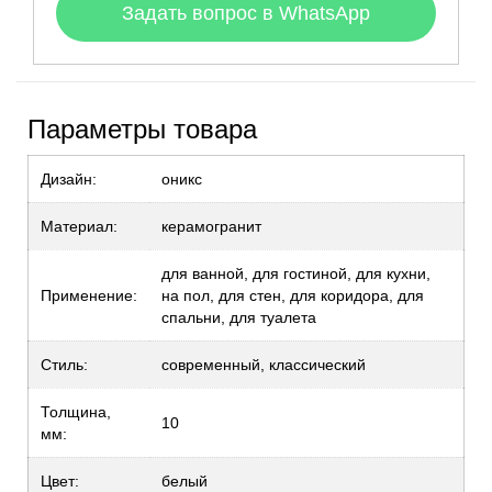
Задать вопрос в WhatsApp
Параметры товара
Дизайн:
оникс
Материал:
керамогранит
для ванной, для гостиной, для кухни,
Применение:
на пол, для стен, для коридора, для
спальни, для туалета
Стиль:
современный, классический
Толщина,
10
мм:
Цвет:
белый