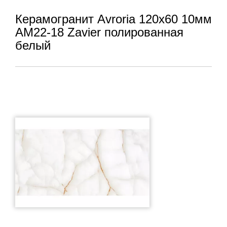
Керамогранит Avroria 120x60 10мм
AM22-18 Zavier полированная
белый