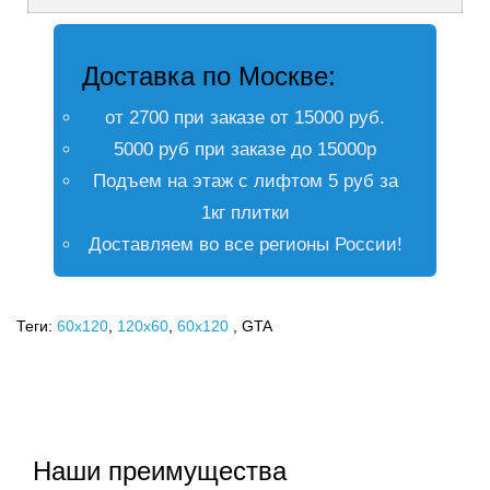
Доставка по Москве:
от 2700 при заказе от 15000 руб.
5000 руб при заказе до 15000р
Подъем на этаж с лифтом 5 руб за
1кг плитки
Доставляем во все регионы России!
Теги:
60x120
,
120х60
,
60х120
, GTA
Наши преимущества