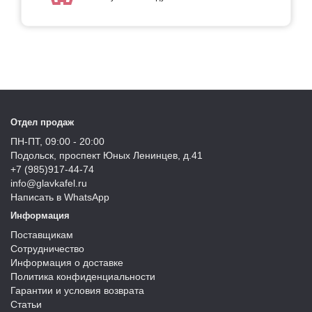
Отдел продаж
ПН-ПТ, 09:00 - 20:00
Подольск, проспект Юных Ленинцев, д.41
+7 (985)917-44-74
info@glavkafel.ru
Написать в WhatsApp
Информация
Поставщикам
Сотрудничество
Информация о доставке
Политика конфиденциальности
Гарантии и условия возврата
Статьи