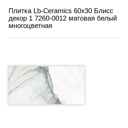
Плитка Lb-Ceramics 60x30 Блисс
декор 1 7260-0012 матовая белый
многоцветная