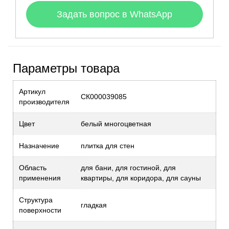
Задать вопрос в WhatsApp
Параметры товара
Артикул
СК000039085
производителя
Цвет
белый многоцветная
Назначение
плитка для стен
Область
для бани, для гостиной, для
применения
квартиры, для коридора, для сауны
Структура
гладкая
поверхности