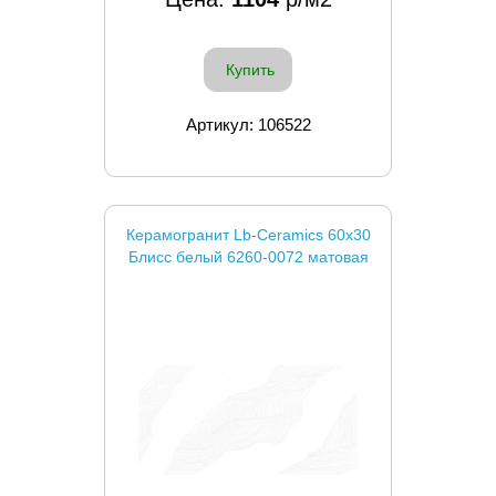
Купить
Артикул: 106522
Керамогранит Lb-Ceramics 60x30
Блисс белый 6260-0072 матовая