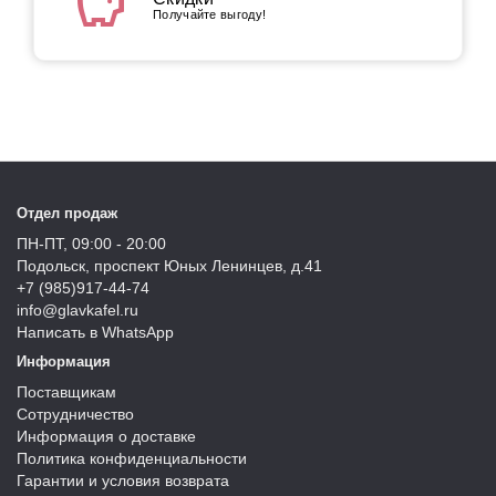
savings
Получайте выгоду!
Отдел продаж
ПН-ПТ, 09:00 - 20:00
Подольск, проспект Юных Ленинцев, д.41
+7 (985)917-44-74
info@glavkafel.ru
Написать в WhatsApp
Информация
Поставщикам
Сотрудничество
Информация о доставке
Политика конфиденциальности
Гарантии и условия возврата