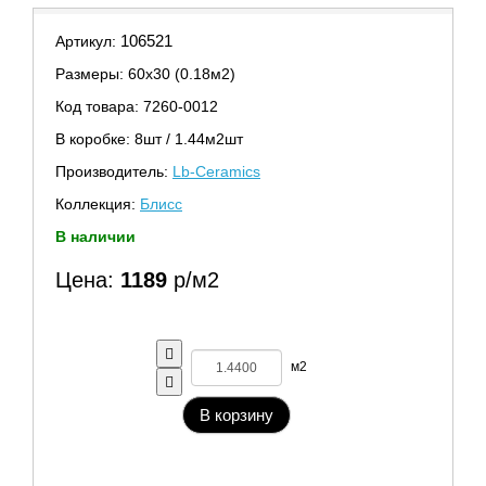
106521
Артикул:
Размеры: 60х30 (0.18м2)
Код товара: 7260-0012
В коробке: 8шт / 1.44м2шт
Производитель:
Lb-Ceramics
Коллекция:
Блисс
В наличии
Цена:
1189
р/м2
м2
В корзину