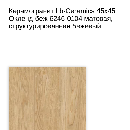
Керамогранит Lb-Ceramics 45x45
Окленд беж 6246-0104 матовая,
структурированная бежевый