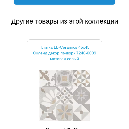
Другие товары из этой коллекции
Плитка Lb-Ceramics 45x45
Окленд декор пэчворк 7246-0009
матовая серый