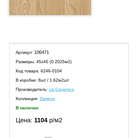
106471
Артикул:
Размеры: 45х45 (0.2025м2)
Код товара: 6246-0104
В коробке: 8шт / 1.62м2шт
Производитель:
Lb-Ceramics
Коллекция:
Окленд
В наличии
Цена:
1104
р/м2