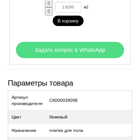
м2
В корзину
Задать вопрос в WhatsApp
Параметры товара
Артикул
СК000039098
производителя
Цвет
бежевый
Назначение
плитка для пола