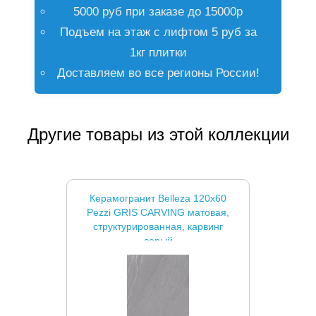
5000 руб при заказе до 15000р
Подъем на этаж с лифтом 5 руб за
1кг плитки
Доставляем во все регионы России!
Другие товары из этой коллекции
Керамогранит Belleza 120x60
Pezzi GRIS CARVING матовая,
структурированная, карвинг
серый