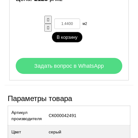
м2
В корзину
Задать вопрос в WhatsApp
Параметры товара
Артикул
СК000042491
производителя
Цвет
серый