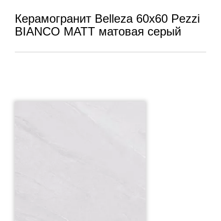
Керамогранит Belleza 60x60 Pezzi
BIANCO MATT матовая серый