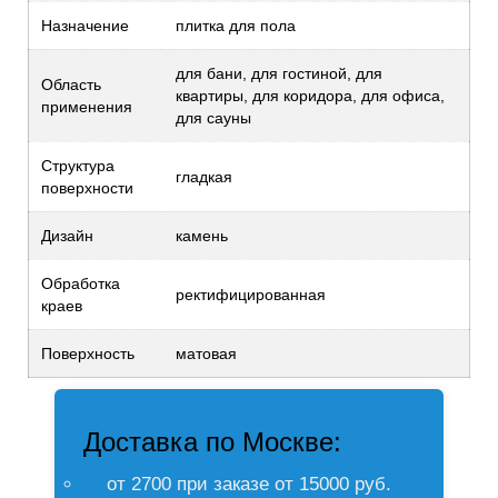
Назначение
плитка для пола
для бани, для гостиной, для
Область
квартиры, для коридора, для офиса,
применения
для сауны
Структура
гладкая
поверхности
Дизайн
камень
Обработка
ректифицированная
краев
Поверхность
матовая
Доставка по Москве:
от 2700 при заказе от 15000 руб.