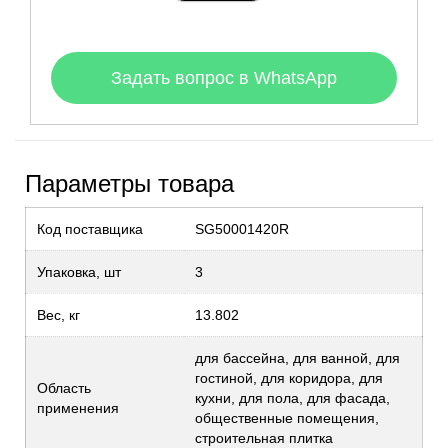
Задать вопрос в WhatsApp
Параметры товара
Код поставщика
SG50001420R
Упаковка, шт
3
Вес, кг
13.802
для бассейна, для ванной, для
гостиной, для коридора, для
Область
кухни, для пола, для фасада,
применения
общественные помещения,
строительная плитка