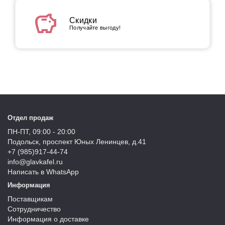
savings
Скидки
Получайте выгоду!
Отдел продаж
ПН-ПТ, 09:00 - 20:00
Подольск, проспект Юных Ленинцев, д.41
+7 (985)917-44-74
info@glavkafel.ru
Написать в WhatsApp
Информация
Поставщикам
Сотрудничество
Информация о доставке