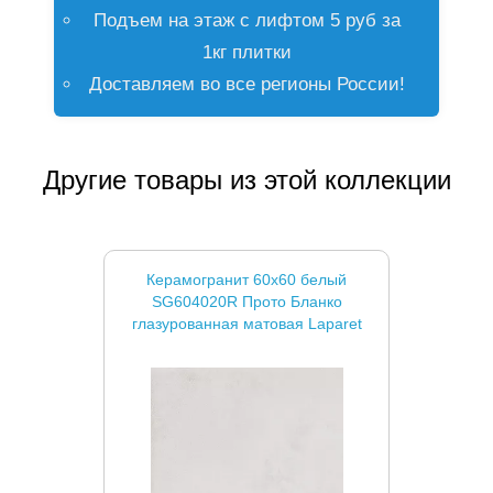
Подъем на этаж с лифтом 5 руб за
1кг плитки
Доставляем во все регионы России!
Другие товары из этой коллекции
Керамогранит 60x60 белый
SG604020R Прото Бланко
глазурованная матовая Laparet