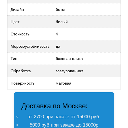
Дизайн
бетон
Цвет
белый
Стойкость
4
Морозоустойчивость
да
Тип
базовая плита
Обработка
глазурованная
Поверхность
матовая
Доставка по Москве:
от 2700 при заказе от 15000 руб.
5000 руб при заказе до 15000р