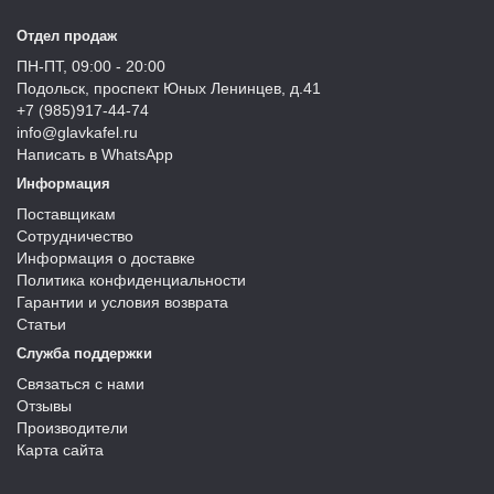
Отдел продаж
ПН-ПТ, 09:00 - 20:00
Подольск, проспект Юных Ленинцев, д.41
+7 (985)917-44-74
info@glavkafel.ru
Написать в WhatsApp
Информация
Поставщикам
Сотрудничество
Информация о доставке
Политика конфиденциальности
Гарантии и условия возврата
Статьи
Служба поддержки
Связаться с нами
Отзывы
Производители
Карта сайта