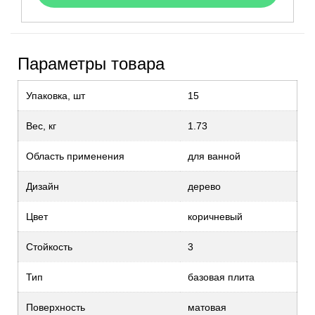
Параметры товара
Упаковка, шт
15
Вес, кг
1.73
Область применения
для ванной
Дизайн
дерево
Цвет
коричневый
Стойкость
3
Тип
базовая плита
Поверхность
матовая