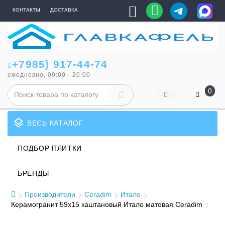
КОНТАКТЫ
ДОСТАВКА
+7985) 917-44-74
ежедневно, 09:00 - 20:00
0
layers
ВЕСЬ КАТАЛОГ
ПОДБОР ПЛИТКИ
БРЕНДЫ
Производители
Ceradim
Итало
Керамогранит 59x15 каштановый Итало матовая Ceradim