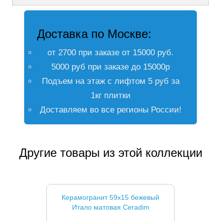
Доставка по Москве:
от 2700 при заказе от 15000 руб.
5000 руб при заказе до 15000р
Подъем на этаж с лифтом 5 руб за
1кг плитки
Доставляем во все регионы России!
Другие товары из этой коллекции
Керамогранит 59x15 бежевый
Итало матовая Ceradim