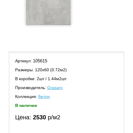
105615
Артикул:
Размеры: 120х60 (0.72м2)
В коробке: 2шт / 1.44м2шт
Производитель:
Grasaro
Коллекция:
Бетон
В наличии
Цена:
2530
р/м2