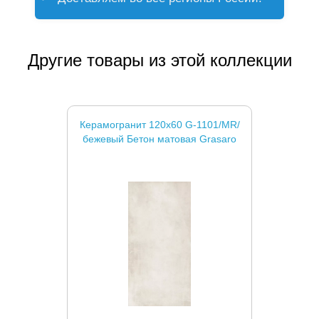
Другие товары из этой коллекции
Керамогранит 120x60 G-1101/MR/
бежевый Бетон матовая Grasaro