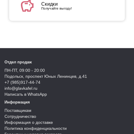
savings
Скидки
Получайте выгоду!
Отдел продаж
ПН-ПТ, 09:00 - 20:00
Подольск, проспект Юных Ленинцев, д.41
+7 (985)917-44-74
info@glavkafel.ru
Написать в WhatsApp
Информация
Поставщикам
Сотрудничество
Информация о доставке
Политика конфиденциальности