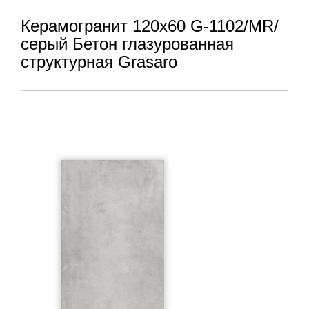
Керамогранит 120x60 G-1102/MR/
серый Бетон глазурованная
структурная Grasaro