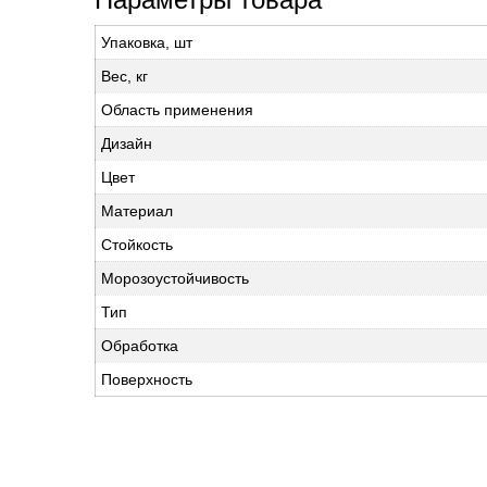
Упаковка, шт
Вес, кг
Область применения
Дизайн
Цвет
Материал
Стойкость
Морозоустойчивость
Тип
Обработка
Поверхность