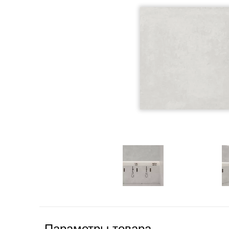
Параметры товара