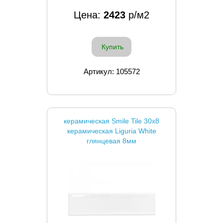
Цена:
2423
р/м2
Купить
Артикул: 105572
керамическая Smile Tile 30x8
керамическая Liguria White
глянцевая 8мм