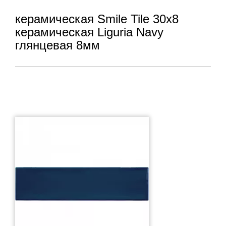
керамическая Smile Tile 30x8
керамическая Liguria Navy
глянцевая 8мм