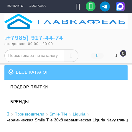
КОНТАКТЫ
ДОСТАВКА
+7985) 917-44-74
ежедневно, 09:00 - 20:00
0
layers
ВЕСЬ КАТАЛОГ
ПОДБОР ПЛИТКИ
БРЕНДЫ
Производители
Smile Tile
Liguria
керамическая Smile Tile 30x8 керамическая Liguria Navy глянц