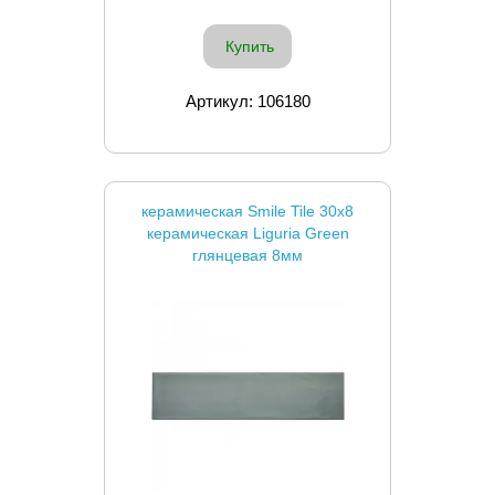
Купить
Артикул: 106180
керамическая Smile Tile 30x8
керамическая Liguria Green
глянцевая 8мм