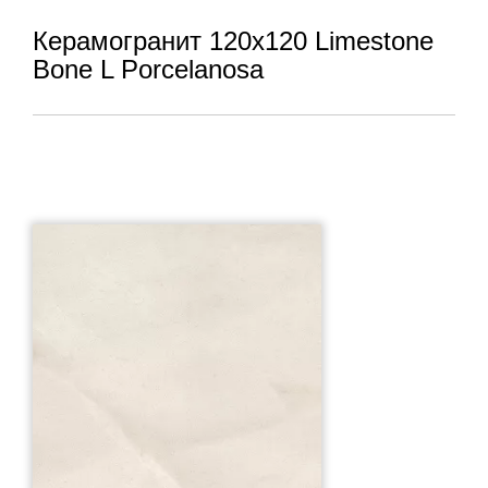
Керамогранит 120x120 Limestone
Bone L Porcelanosa