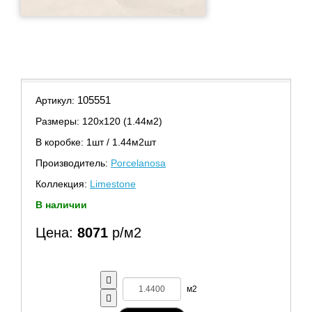
105551
Артикул:
Размеры: 120х120 (1.44м2)
В коробке: 1шт / 1.44м2шт
Производитель:
Porcelanosa
Коллекция:
Limestone
В наличии
Цена:
8071
р/м2
м2