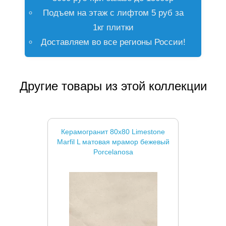
Подъем на этаж с лифтом 5 руб за
1кг плитки
Доставляем во все регионы России!
Другие товары из этой коллекции
Керамогранит 80x80 Limestone
Marfil L матовая мрамор бежевый
Porcelanosa