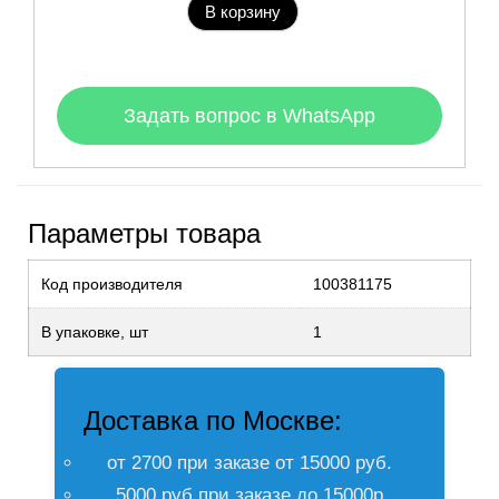
В корзину
Задать вопрос в WhatsApp
Параметры товара
Код производителя
100381175
В упаковке, шт
1
Доставка по Москве:
от 2700 при заказе от 15000 руб.
5000 руб при заказе до 15000р