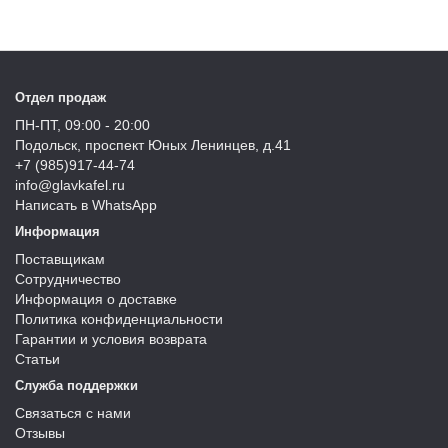
Отдел продаж
ПН-ПТ, 09:00 - 20:00
Подольск, проспект Юных Ленинцев, д.41
+7 (985)917-44-74
info@glavkafel.ru
Написать в WhatsApp
Информация
Поставщикам
Сотрудничество
Информация о доставке
Политика конфиденциальности
Гарантии и условия возврата
Статьи
Служба поддержки
Связаться с нами
Отзывы