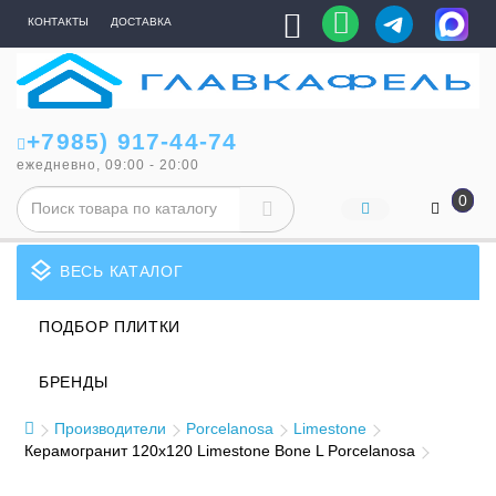
КОНТАКТЫ
ДОСТАВКА
+7985) 917-44-74
ежедневно, 09:00 - 20:00
0
layers
ВЕСЬ КАТАЛОГ
ПОДБОР ПЛИТКИ
БРЕНДЫ
Производители
Porcelanosa
Limestone
Керамогранит 120x120 Limestone Bone L Porcelanosa