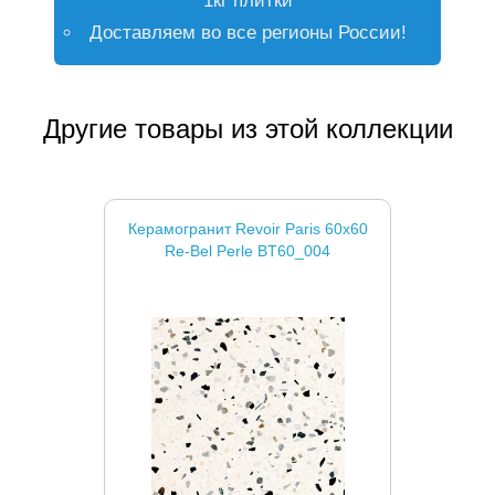
1кг плитки
Доставляем во все регионы России!
Другие товары из этой коллекции
Керамогранит Revoir Paris 60x60
Re-Bel Perle BT60_004