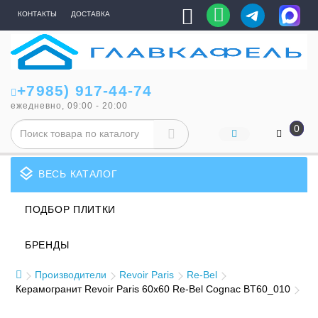
КОНТАКТЫ
ДОСТАВКА
+7985) 917-44-74
ежедневно, 09:00 - 20:00
0
layers
ВЕСЬ КАТАЛОГ
ПОДБОР ПЛИТКИ
БРЕНДЫ
Производители
Revoir Paris
Re-Bel
Керамогранит Revoir Paris 60x60 Re-Bel Cognac BT60_010