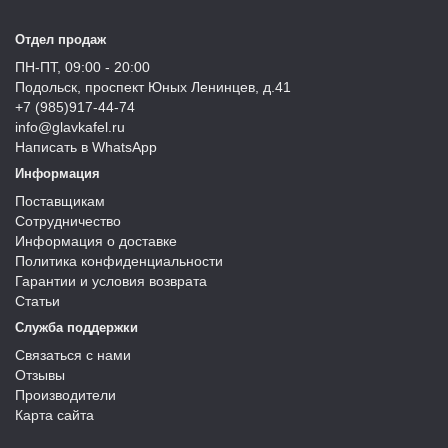
Отдел продаж
ПН-ПТ, 09:00 - 20:00
Подольск, проспект Юных Ленинцев, д.41
+7 (985)917-44-74
info@glavkafel.ru
Написать в WhatsApp
Информация
Поставщикам
Сотрудничество
Информация о доставке
Политика конфиденциальности
Гарантии и условия возврата
Статьи
Служба поддержки
Связаться с нами
Отзывы
Производители
Карта сайта