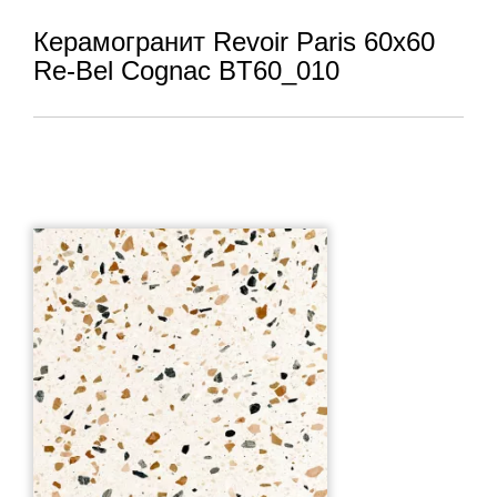
Керамогранит Revoir Paris 60x60
Re-Bel Cognac BT60_010