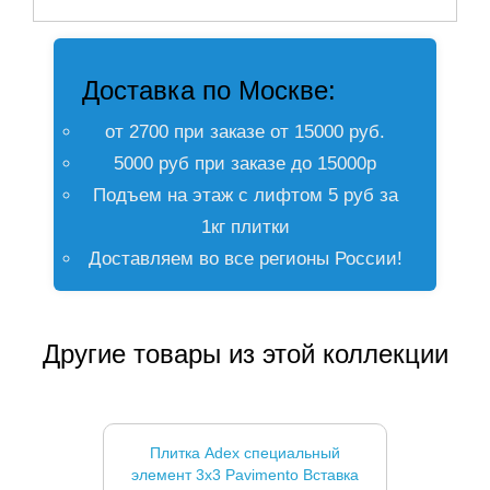
Доставка по Москве:
от 2700 при заказе от 15000 руб.
5000 руб при заказе до 15000р
Подъем на этаж с лифтом 5 руб за
1кг плитки
Доставляем во все регионы России!
Другие товары из этой коллекции
Плитка Adex специальный
элемент 3x3 Pavimento Вставка