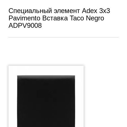
Специальный элемент Adex 3x3
Pavimento Вставка Taco Negro
ADPV9008