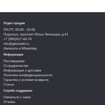
Отдел продаж
ПН-ПТ, 09:00 - 20:00
Подольск, проспект Юных Ленинцев, д.41
+7 (985)917-44-74
info@glavkafel.ru
Написать в WhatsApp
Информация
Поставщикам
Сотрудничество
Информация о доставке
Политика конфиденциальности
Гарантии и условия возврата
Статьи
Служба поддержки
Связаться с нами
Отзывы