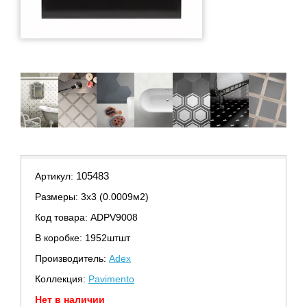
105483
Артикул:
Размеры: 3х3 (0.0009м2)
Код товара: ADPV9008
В коробке: 1952штшт
Производитель:
Adex
Коллекция:
Pavimento
Нет в наличии