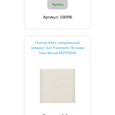
Купить
Артикул: 106996
Плитка Adex специальный
элемент 3x3 Pavimento Вставка
Taco Biscuit ADPV9005