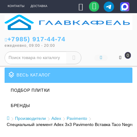
КОНТАКТЫ
ДОСТАВКА
+7985) 917-44-74
ежедневно, 09:00 - 20:00
0
layers
ВЕСЬ КАТАЛОГ
ПОДБОР ПЛИТКИ
БРЕНДЫ
Производители
Adex
Pavimento
Специальный элемент Adex 3x3 Pavimento Вставка Taco Negro